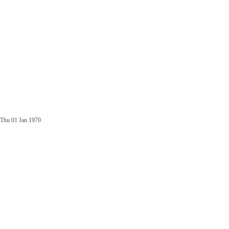
Thu 01 Jan 1970