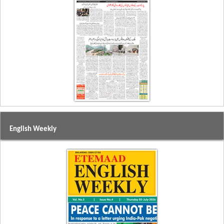
English Weekly