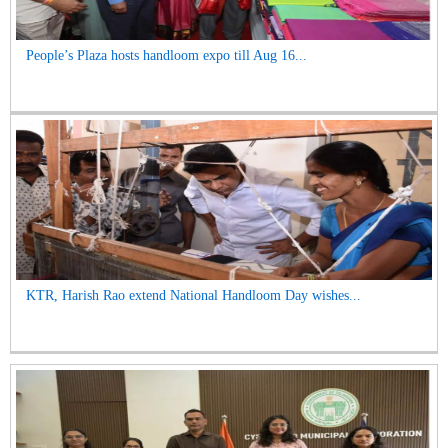
People’s Plaza hosts handloom expo till Aug 16...
KTR, Harish Rao extend National Handloom Day wishes...