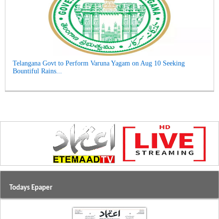
Telangana Govt to Perform Varuna Yagam on Aug 10 Seeking
Bountiful Rains...
Todays Epaper