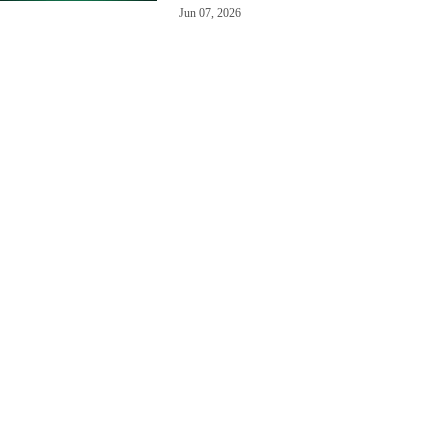
Jun 07, 2026