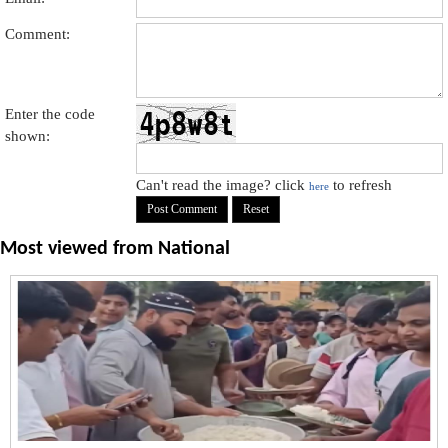
Comment:
Enter the code
shown:
Can't read the image? click
to refresh
here
Most viewed from
National