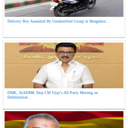
Delivery Boy Assaulted By Unidentified Group in Bengaluru...
DMK, AIADMK Skip CM Vijay's All-Party Meeting on
Delimitation...