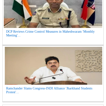
DCP Reviews Crime Control Measures in Maheshwaram 'Monthly
Meeting'...
Ramchander Slams Congress-INDI Alliance 'Jharkhand Students
Protest'...