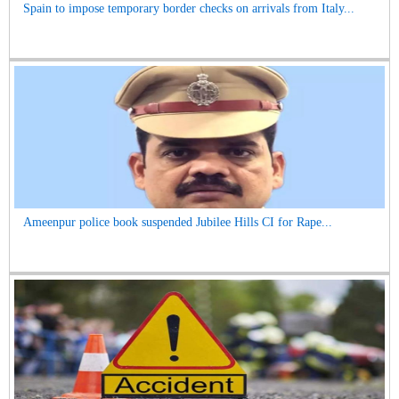
Spain to impose temporary border checks on arrivals from Italy...
Ameenpur police book suspended Jubilee Hills CI for Rape...