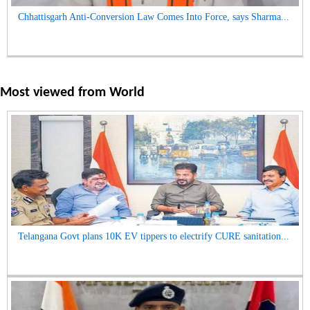
Chhattisgarh Anti-Conversion Law Comes Into Force, says Sharma...
Most viewed from
World
Telangana Govt plans 10K EV tippers to electrify CURE sanitation...