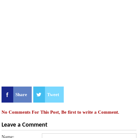
Share
Tweet
No Comments For This Post, Be first to write a Comment.
Leave a Comment
Name: