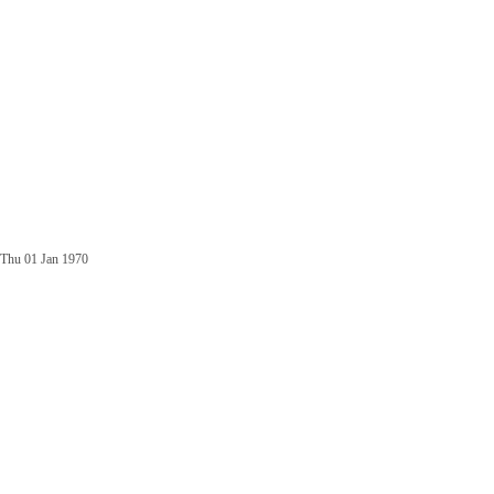
Thu 01 Jan 1970