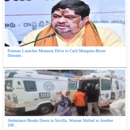
Ponnam Launches Monsoon Drive to Curb Mosquito-Borne
Diseases...
Ambulance Breaks Down in Sircilla, Woman Shifted to Another
108...