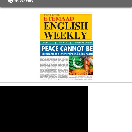
English Weekly