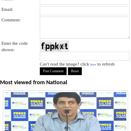
Email:
Comment:
Enter the code
shown:
Can't read the image? click
to refresh
here
Most viewed from
National