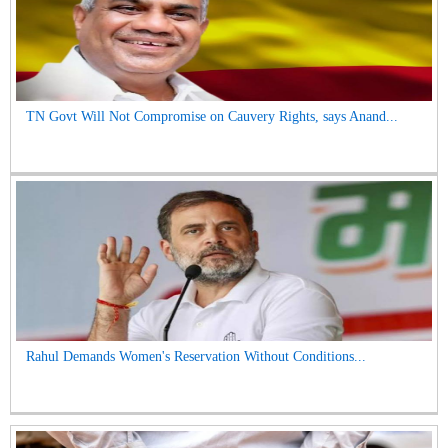
TN Govt Will Not Compromise on Cauvery Rights, says Anand...
Rahul Demands Women's Reservation Without Conditions...