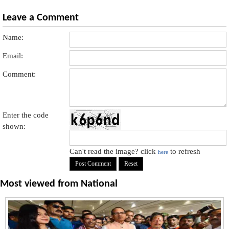
Leave a Comment
Name:
Email:
Comment:
Enter the code
shown:
Can't read the image? click
to refresh
here
Most viewed from
National