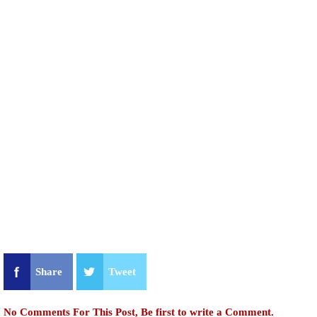
Share
Tweet
No Comments For This Post, Be first to write a Comment.