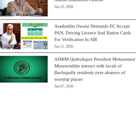
Jun 25, 2026
Asaduddin Owaisi Demands EC Accept
PAN, Driving Licence And Ration Cards
For Verification In SIR
Jun 11, 2026
AIMIM Qutbullapur President Mohammed
Muneeruddin interact with locals of
Bachupally residents over absence of
worship places
Jun 07, 2026