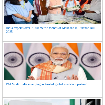
India exports over 7,000 metric tonnes of Makhana in Finance Bill
2025...
PM Modi 'India emerging as trusted global med-tech partner'...