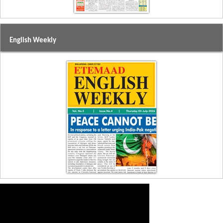
English Weekly