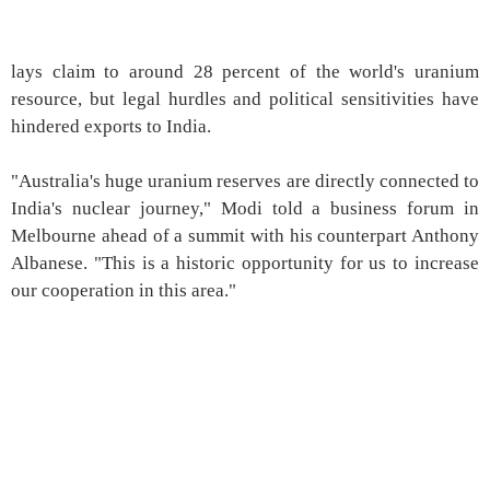
lays claim to around 28 percent of the world's uranium
resource, but legal hurdles and political sensitivities have
hindered exports to India.
"Australia's huge uranium reserves are directly connected to
India's nuclear journey," Modi told a business forum in
Melbourne ahead of a summit with his counterpart Anthony
Albanese. "This is a historic opportunity for us to increase
our cooperation in this area."