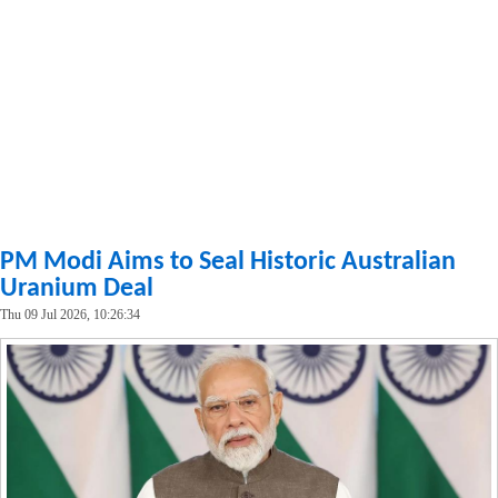
PM Modi Aims to Seal Historic Australian
Uranium Deal
Thu 09 Jul 2026, 10:26:34