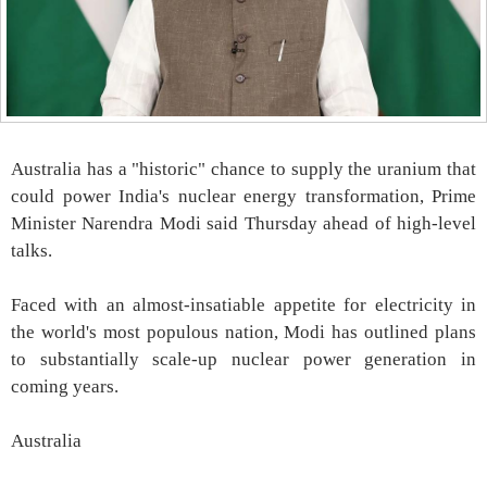
Australia has a "historic" chance to supply the uranium that
could power India's nuclear energy transformation, Prime
Minister Narendra Modi said Thursday ahead of high-level
talks.
Faced with an almost-insatiable appetite for electricity in
the world's most populous nation, Modi has outlined plans
to substantially scale-up nuclear power generation in
coming years.
Australia