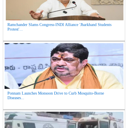
Ramchander Slams Congress-INDI Alliance 'Jharkhand Students
Protest'...
Ponnam Launches Monsoon Drive to Curb Mosquito-Borne
Diseases...