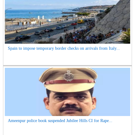
Spain to impose temporary border checks on arrivals from Italy...
Ameenpur police book suspended Jubilee Hills CI for Rape...