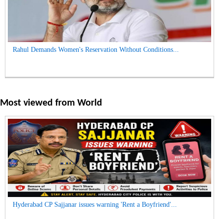
Rahul Demands Women's Reservation Without Conditions...
Most viewed from
World
Hyderabad CP Sajjanar issues warning 'Rent a Boyfriend'...