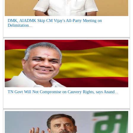
DMK, AIADMK Skip CM Vijay's All-Party Meeting on
Delimitation...
TN Govt Will Not Compromise on Cauvery Rights, says Anand...