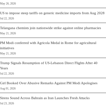
May 26, 2026
US to impose steep tariffs on generic medicine imports from Aug 2028
Jul 22, 2026
Telangana chemists join nationwide strike against online pharmacies
May 21, 2026
PM Modi conferred with Agricola Medal in Rome for agricultural
initiatives
May 21, 2026
Trump Signals Resumption of US-Lebanon Direct Flights After 40
Years
Jul 22, 2026
Girl Booked Over Abusive Remarks Against PM Modi Apologises
Aug 01, 2026
Sirens Sound Across Bahrain as Iran Launches Fresh Attacks
Jul 23, 2026