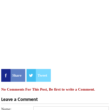
Share
Tweet
No Comments For This Post, Be first to write a Comment.
Leave a Comment
Name: