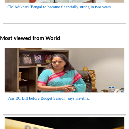
CM Adikhari 'Bengal to become financially strong in two years'...
Most viewed from
World
Pass BC Bill before Budget Session, says Kavitha...