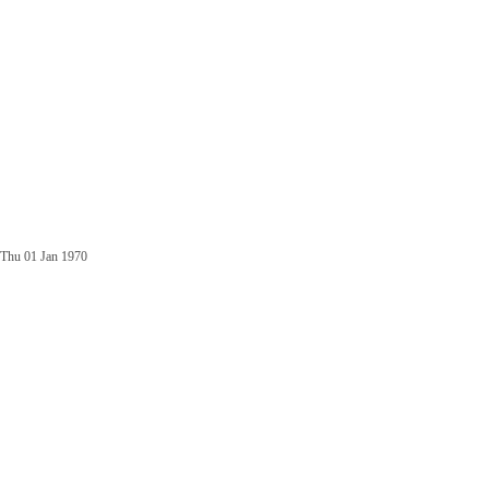
Thu 01 Jan 1970