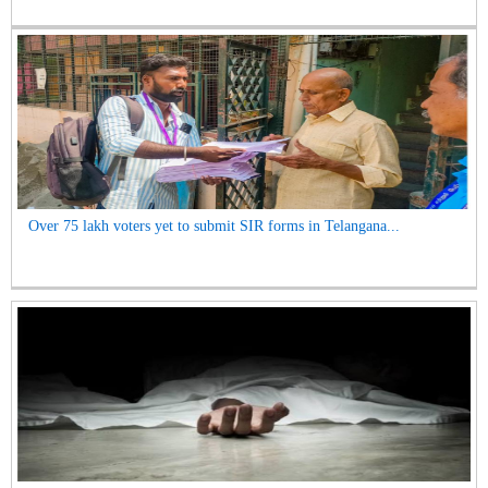
Over 75 lakh voters yet to submit SIR forms in Telangana...