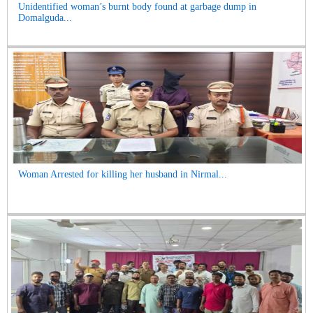
Unidentified woman’s burnt body found at garbage dump in
Domalguda...
Woman Arrested for killing her husband in Nirmal...