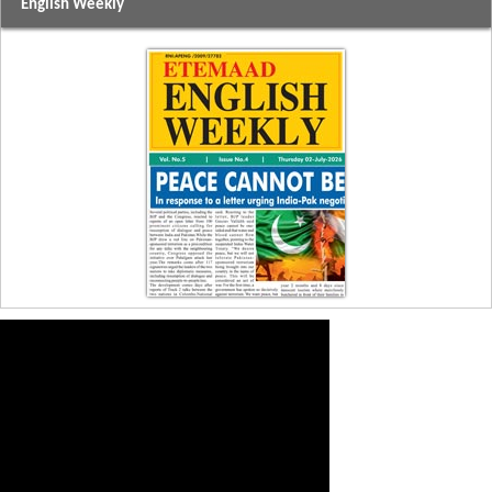
English Weekly