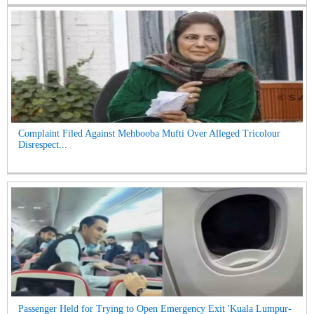
Complaint Filed Against Mehbooba Mufti Over Alleged Tricolour
Disrespect...
Passenger Held for Trying to Open Emergency Exit 'Kuala Lumpur-