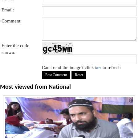
Email:
Comment:
Enter the code
shown:
Can't read the image? click
to refresh
here
Most viewed from
National