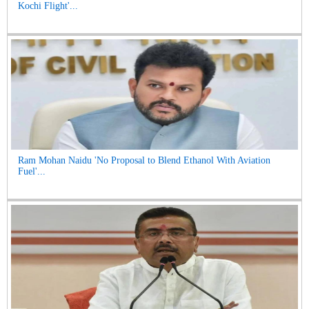
Kochi Flight'...
Ram Mohan Naidu 'No Proposal to Blend Ethanol With Aviation
Fuel'...