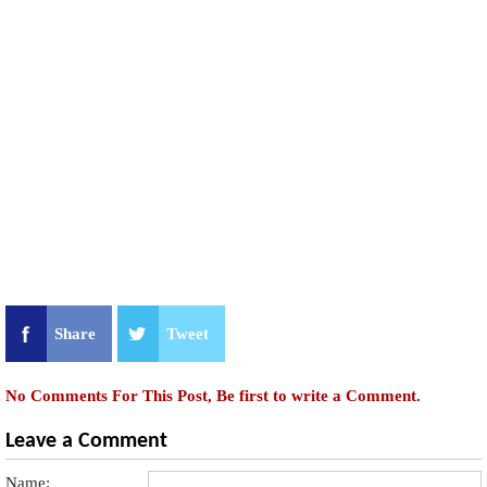
Share
Tweet
No Comments For This Post, Be first to write a Comment.
Leave a Comment
Name: