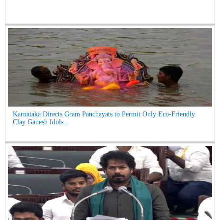
Karnataka Directs Gram Panchayats to Permit Only Eco-Friendly
Clay Ganesh Idols...