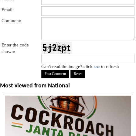
Email:
Comment:
Enter the code
shown:
Can't read the image? click
to refresh
here
Most viewed from
National