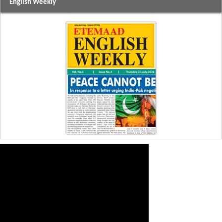
English Weekly