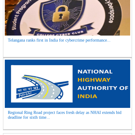
Telangana ranks first in India for cybercrime performance...
Regional Ring Road project faces fresh delay as NHAI extends bid
deadline for sixth time...