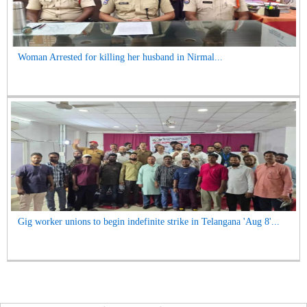
Woman Arrested for killing her husband in Nirmal...
Gig worker unions to begin indefinite strike in Telangana 'Aug 8'...