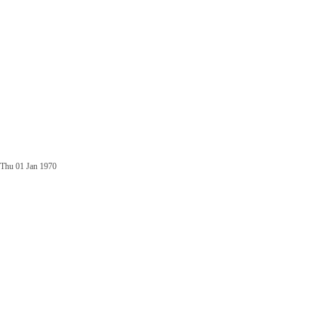
Thu 01 Jan 1970