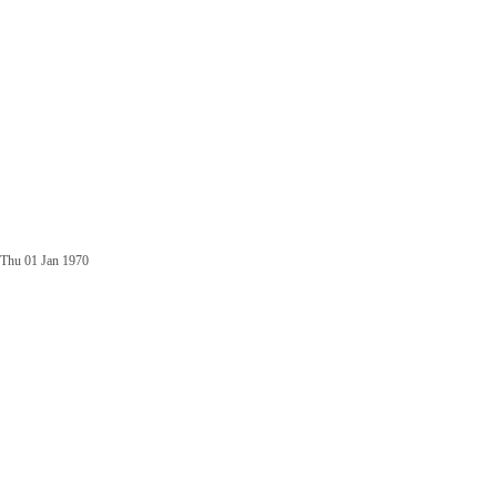
Thu 01 Jan 1970