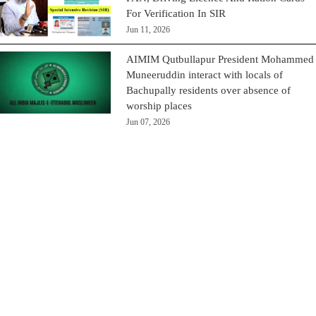
For Verification In SIR
Jun 11, 2026
AIMIM Qutbullapur President Mohammed
Muneeruddin interact with locals of
Bachupally residents over absence of
worship places
Jun 07, 2026