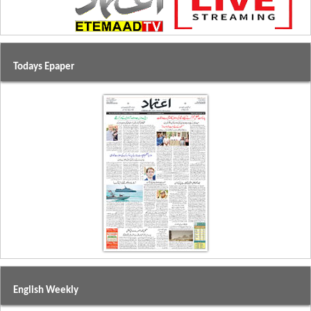
Todays Epaper
English Weekly