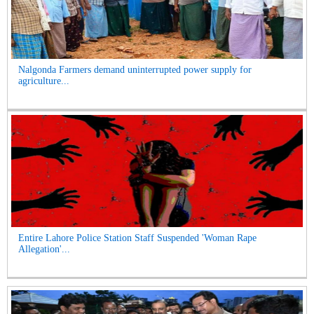
Nalgonda Farmers demand uninterrupted power supply for
agriculture...
Entire Lahore Police Station Staff Suspended 'Woman Rape
Allegation'...