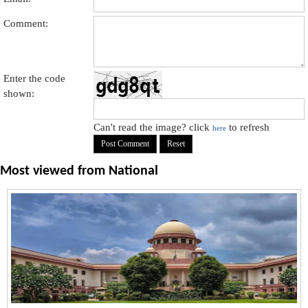
Comment:
Enter the code
shown:
Can't read the image? click
to refresh
here
Most viewed from
National