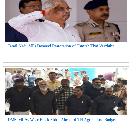
Tamil Nadu MPs Demand Restoration of Tamizh Thai Vaazhthu...
DMK MLAs Wear Black Shirts Ahead of TN Agriculture Budget...