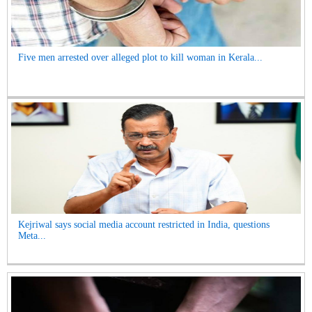
Five men arrested over alleged plot to kill woman in Kerala...
Kejriwal says social media account restricted in India, questions
Meta...