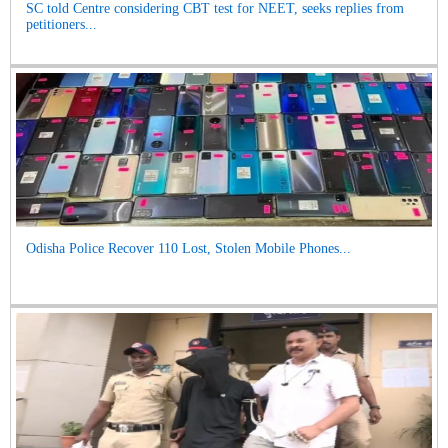
SC told Centre considering CBT test for NEET, seeks replies from
petitioners...
Odisha Police Recover 110 Lost, Stolen Mobile Phones...