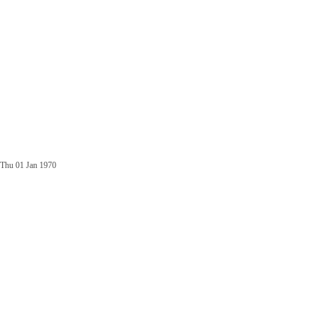
Thu 01 Jan 1970