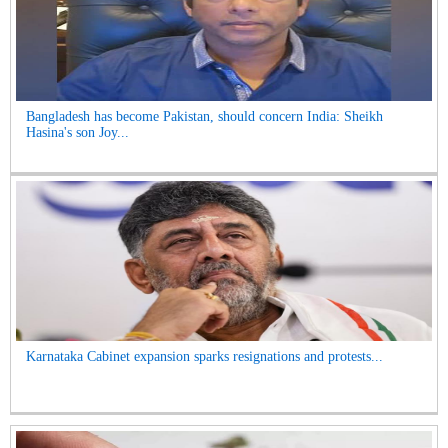
Bangladesh has become Pakistan, should concern India: Sheikh
Hasina's son Joy...
Karnataka Cabinet expansion sparks resignations and protests...