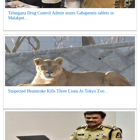
Telangana Drug Control Admin seizes Gabapentin tablets in
Malakpet...
Suspected Heatstroke Kills Three Lions At Tokyo Zoo...