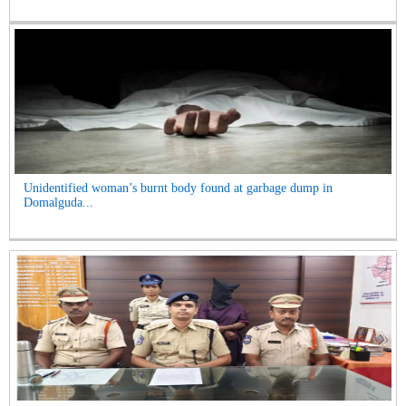
Unidentified woman’s burnt body found at garbage dump in
Domalguda...