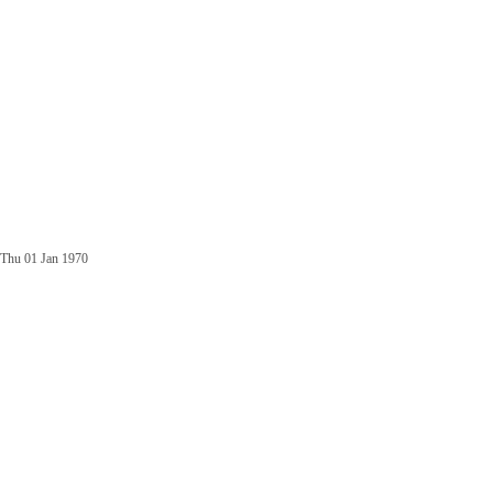
Thu 01 Jan 1970