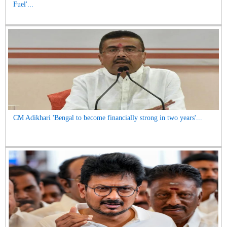
Fuel'...
CM Adikhari 'Bengal to become financially strong in two years'...