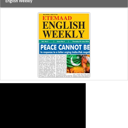
English Weekly