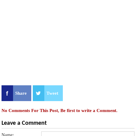
Share
Tweet
No Comments For This Post, Be first to write a Comment.
Leave a Comment
Name: