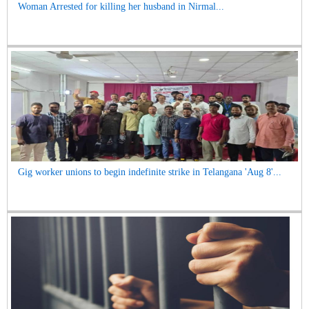
Woman Arrested for killing her husband in Nirmal...
Gig worker unions to begin indefinite strike in Telangana 'Aug 8'...