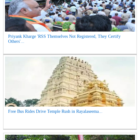
Priyank Kharge 'RSS Themselves Not Registered, They Certify
Others'...
Free Bus Rides Drive Temple Rush in Rayalaseema...