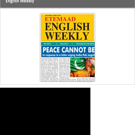
English Weekly