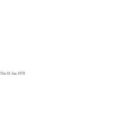
Thu 01 Jan 1970