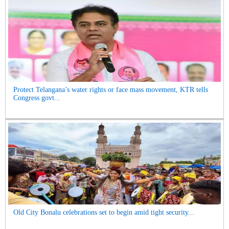
Protect Telangana’s water rights or face mass movement, KTR tells
Congress govt...
Old City Bonalu celebrations set to begin amid tight security...