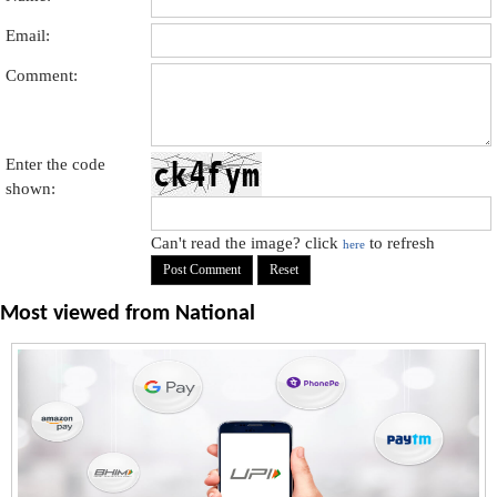
Email:
Comment:
Enter the code
shown:
Can't read the image? click
to refresh
here
Most viewed from
National