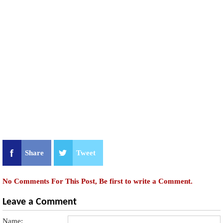
Share
Tweet
No Comments For This Post, Be first to write a Comment.
Leave a Comment
Name: