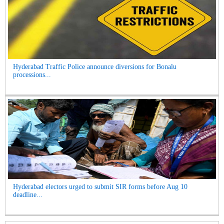
Hyderabad Traffic Police announce diversions for Bonalu
processions...
Hyderabad electors urged to submit SIR forms before Aug 10
deadline...