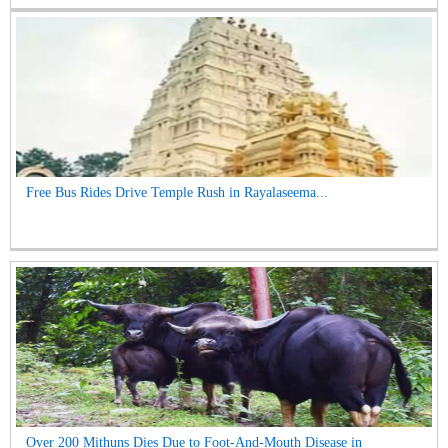
Free Bus Rides Drive Temple Rush in Rayalaseema...
Over 200 Mithuns Dies Due to Foot-And-Mouth Disease in