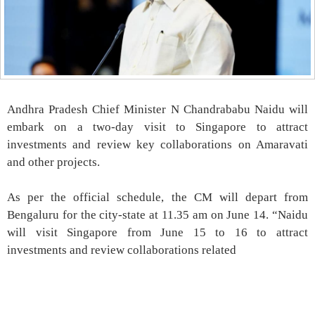
Andhra Pradesh Chief Minister N Chandrababu Naidu will
embark on a two-day visit to Singapore to attract
investments and review key collaborations on Amaravati
and other projects.
As per the official schedule, the CM will depart from
Bengaluru for the city-state at 11.35 am on June 14. “Naidu
will visit Singapore from June 15 to 16 to attract
investments and review collaborations related