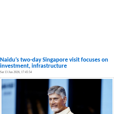
Naidu’s two-day Singapore visit focuses on
investment, infrastructure
Sat 13 Jun 2026, 17:45:54