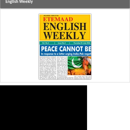
English Weekly