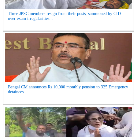
Three JPSC members resign from their posts, summoned by CID
over exam irregularities...
Bengal CM announces Rs 10,000 monthly pension to 325 Emergency
detainees...