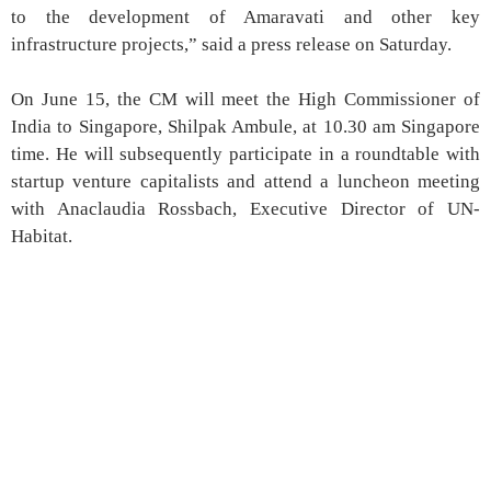
to the development of Amaravati and other key
infrastructure projects,” said a press release on Saturday.
On June 15, the CM will meet the High Commissioner of
India to Singapore, Shilpak Ambule, at 10.30 am Singapore
time. He will subsequently participate in a roundtable with
startup venture capitalists and attend a luncheon meeting
with Anaclaudia Rossbach, Executive Director of UN-
Habitat.