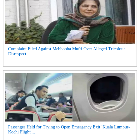
Complaint Filed Against Mehbooba Mufti Over Alleged Tricolour
Disrespect...
Passenger Held for Trying to Open Emergency Exit 'Kuala Lumpur-
Kochi Flight'...