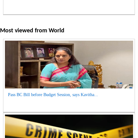
Most viewed from
World
Pass BC Bill before Budget Session, says Kavitha...