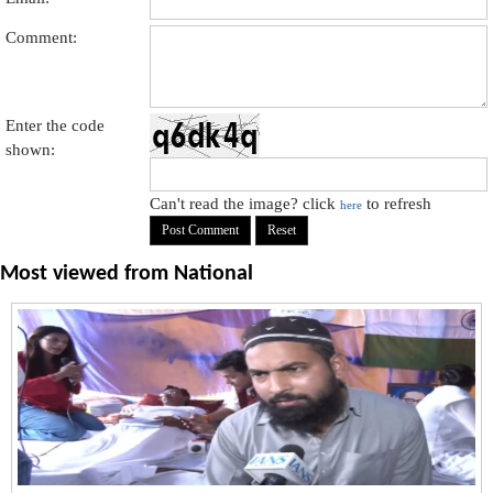
Comment:
Enter the code
shown:
Can't read the image? click
to refresh
here
Most viewed from
National