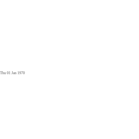
Thu 01 Jan 1970