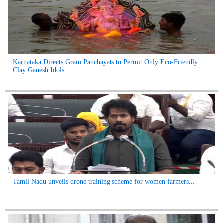
Karnataka Directs Gram Panchayats to Permit Only Eco-Friendly
Clay Ganesh Idols...
Tamil Nadu unveils drone training scheme for women farmers...