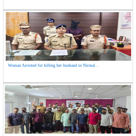
Woman Arrested for killing her husband in Nirmal...