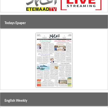
Todays Epaper
English Weekly