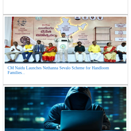
CM Naidu Launches Nethanna Sevalo Scheme for Handloom
Families...