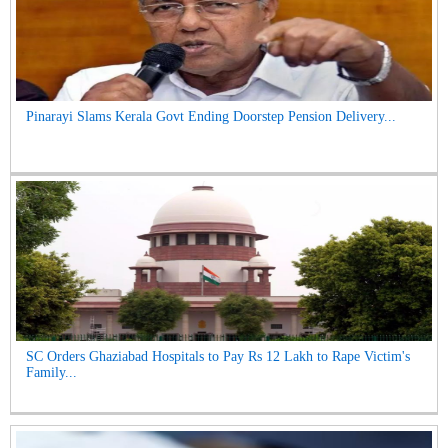
Pinarayi Slams Kerala Govt Ending Doorstep Pension Delivery...
SC Orders Ghaziabad Hospitals to Pay Rs 12 Lakh to Rape Victim's
Family...