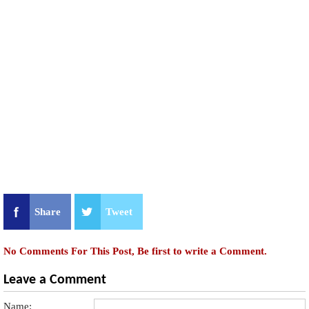
Share
Tweet
No Comments For This Post, Be first to write a Comment.
Leave a Comment
Name: