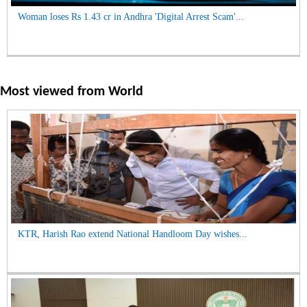
Woman loses Rs 1.43 cr in Andhra 'Digital Arrest Scam'...
Most viewed from
World
KTR, Harish Rao extend National Handloom Day wishes...