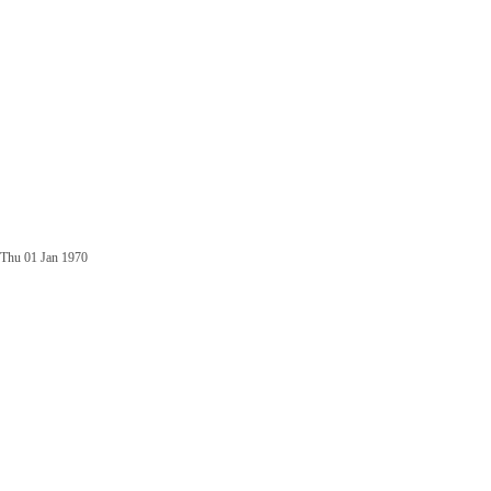
Thu 01 Jan 1970