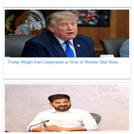
Trump Weighs Iran Compromise as Strait of Hormuz Deal Nears...