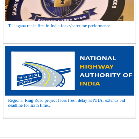
Telangana ranks first in India for cybercrime performance...
Regional Ring Road project faces fresh delay as NHAI extends bid
deadline for sixth time...