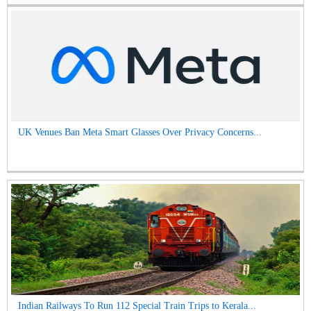
UK Venues Ban Meta Smart Glasses Over Privacy Concerns...
Indian Railways To Run 112 Special Train Trips to Kerala...