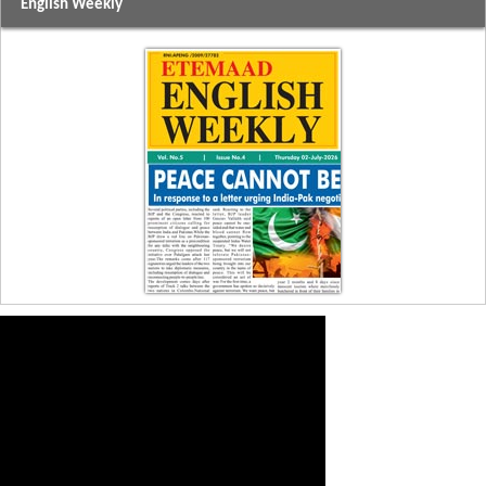
English Weekly