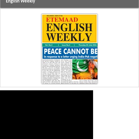
English Weekly