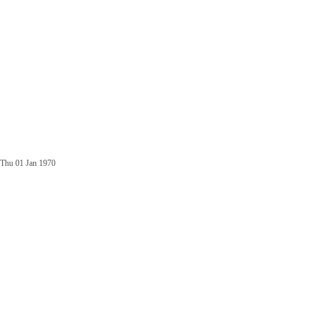
Thu 01 Jan 1970