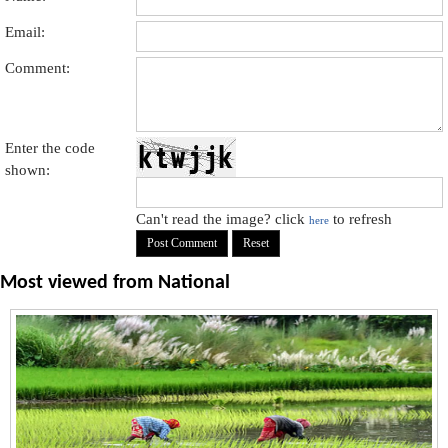
Email:
Comment:
Enter the code
shown:
Can't read the image? click
to refresh
here
Most viewed from
National