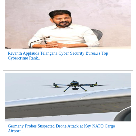
Revanth Applauds Telangana Cyber Security Bureau's Top
Cybercrime Rank...
Germany Probes Suspected Drone Attack at Key NATO Cargo
Airport ...