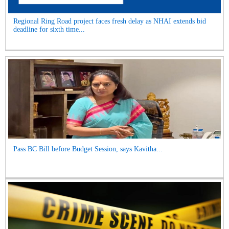
Regional Ring Road project faces fresh delay as NHAI extends bid
deadline for sixth time...
Pass BC Bill before Budget Session, says Kavitha...