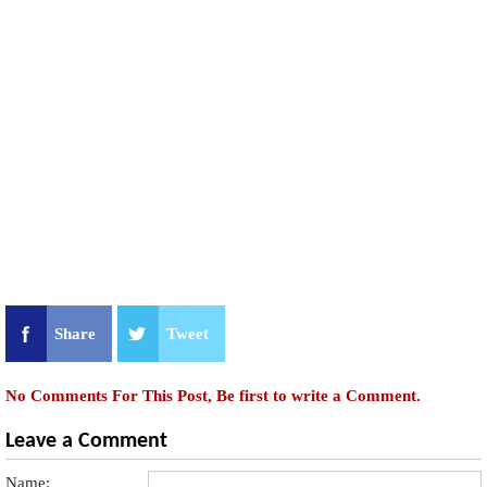
Share
Tweet
No Comments For This Post, Be first to write a Comment.
Leave a Comment
Name: