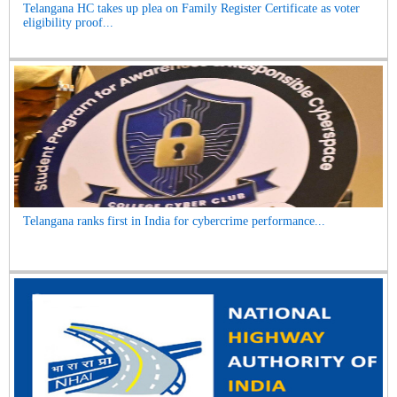
Telangana HC takes up plea on Family Register Certificate as voter
eligibility proof...
Telangana ranks first in India for cybercrime performance...