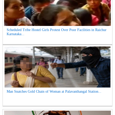
Scheduled Tribe Hostel Girls Protest Over Poor Facilities in Raichur
Karnataka...
Man Snatches Gold Chain of Woman at Palavanthangal Station...