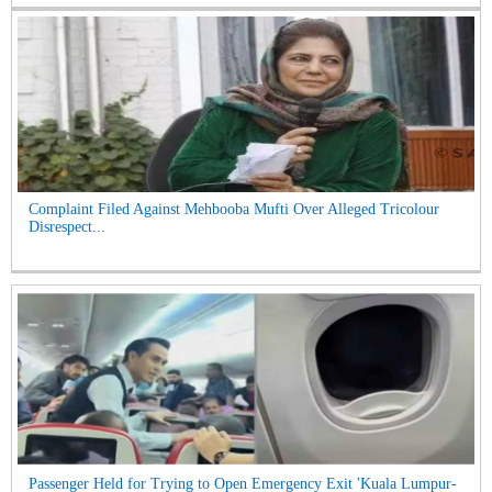
Complaint Filed Against Mehbooba Mufti Over Alleged Tricolour
Disrespect...
Passenger Held for Trying to Open Emergency Exit 'Kuala Lumpur-