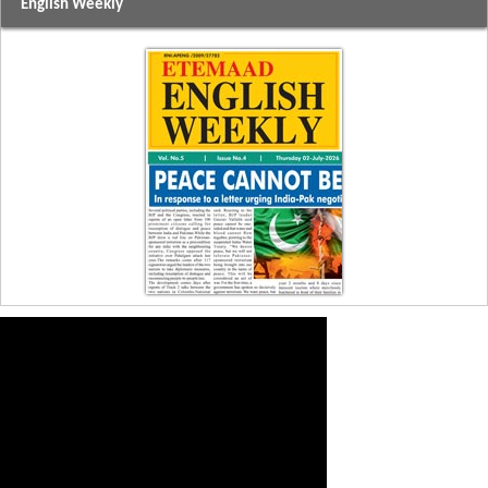
English Weekly