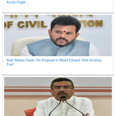
Kochi Flight'...
Ram Mohan Naidu 'No Proposal to Blend Ethanol With Aviation
Fuel'...