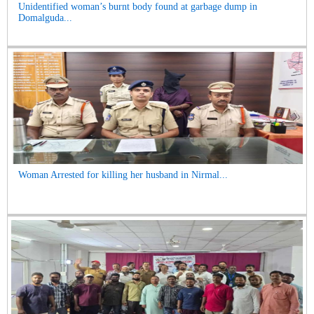
Unidentified woman’s burnt body found at garbage dump in
Domalguda...
Woman Arrested for killing her husband in Nirmal...