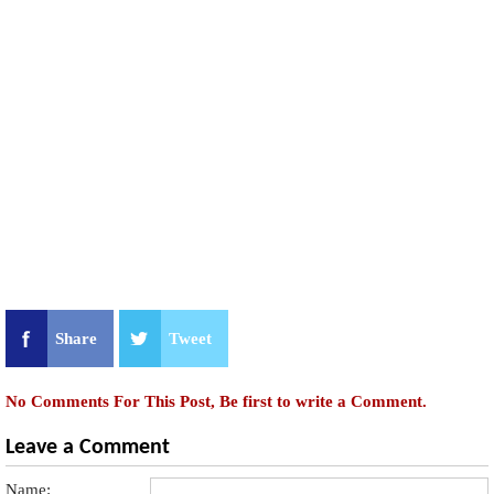
Share
Tweet
No Comments For This Post, Be first to write a Comment.
Leave a Comment
Name: