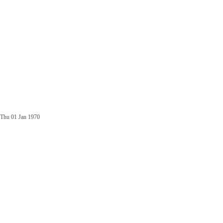
Thu 01 Jan 1970