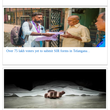
Over 75 lakh voters yet to submit SIR forms in Telangana...