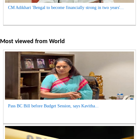
CM Adikhari 'Bengal to become financially strong in two years'...
Most viewed from
World
Pass BC Bill before Budget Session, says Kavitha...