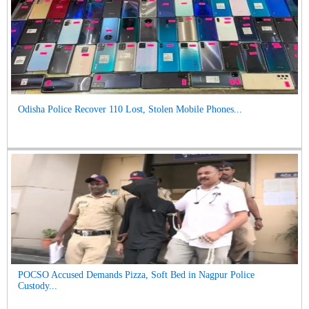
Odisha Police Recover 110 Lost, Stolen Mobile Phones...
POCSO Accused Demands Pizza, Soft Bed in Nagpur Police
Custody...