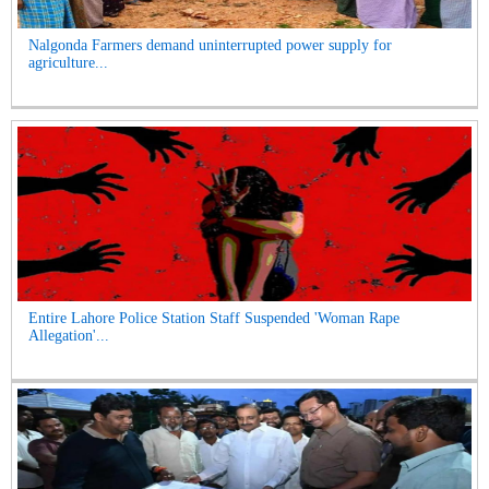
Nalgonda Farmers demand uninterrupted power supply for
agriculture...
Entire Lahore Police Station Staff Suspended 'Woman Rape
Allegation'...