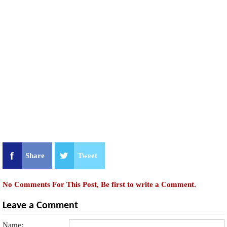
Share
Tweet
No Comments For This Post, Be first to write a Comment.
Leave a Comment
Name: