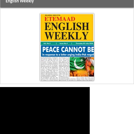
English Weekly