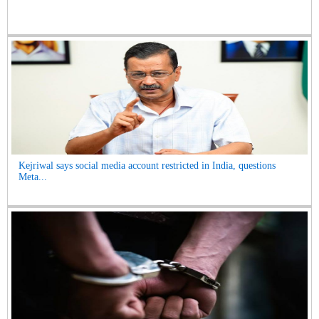
Kejriwal says social media account restricted in India, questions
Meta...