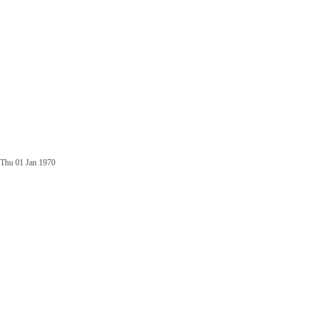
Thu 01 Jan 1970