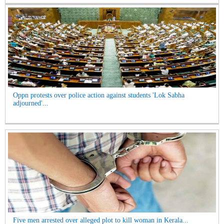
Oppn protests over police action against students 'Lok Sabha
adjourned'...
Five men arrested over alleged plot to kill woman in Kerala...