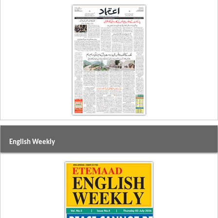
English Weekly