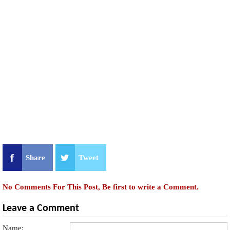
Share
Tweet
No Comments For This Post, Be first to write a Comment.
Leave a Comment
Name: