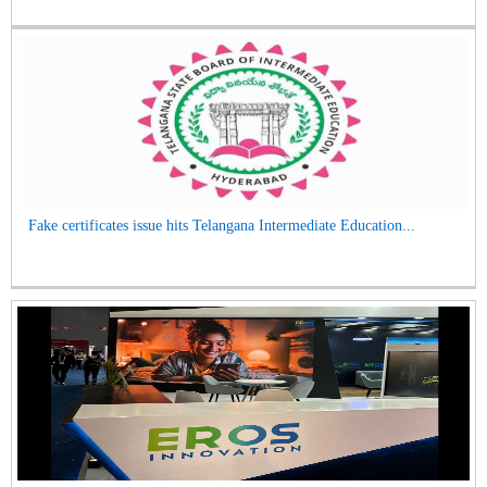
Fake certificates issue hits Telangana Intermediate Education...