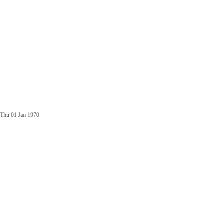
Thu 01 Jan 1970