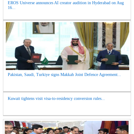
EROS Universe announces AI creator audition in Hyderabad on Aug
16...
Pakistan, Saudi, Turkiye signs Makkah Joint Defence Agreement...
Kuwait tightens visit visa-to-residency conversion rules...