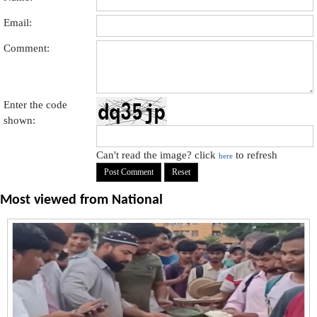
Email:
Comment:
Enter the code
shown:
Can't read the image? click
to refresh
here
Most viewed from
National