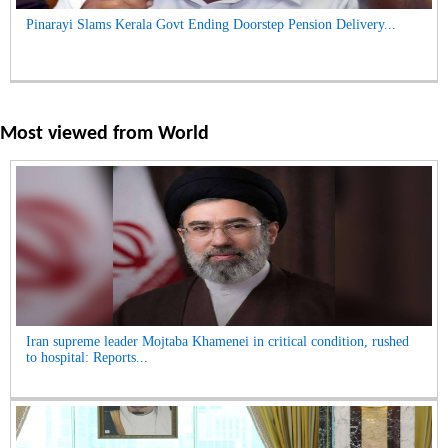
Pinarayi Slams Kerala Govt Ending Doorstep Pension Delivery...
Most viewed from
World
Iran supreme leader Mojtaba Khamenei in critical condition, rushed
to hospital: Reports...