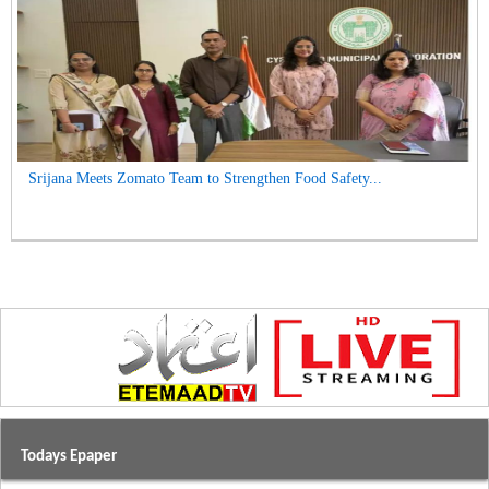
Srijana Meets Zomato Team to Strengthen Food Safety...
Todays Epaper