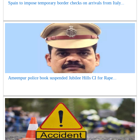
Spain to impose temporary border checks on arrivals from Italy...
Ameenpur police book suspended Jubilee Hills CI for Rape...