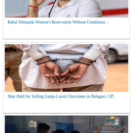
Rahul Demands Women's Reservation Without Conditions...
Man Held for Selling Ganja-Laced Chocolates in Belagavi, UP...