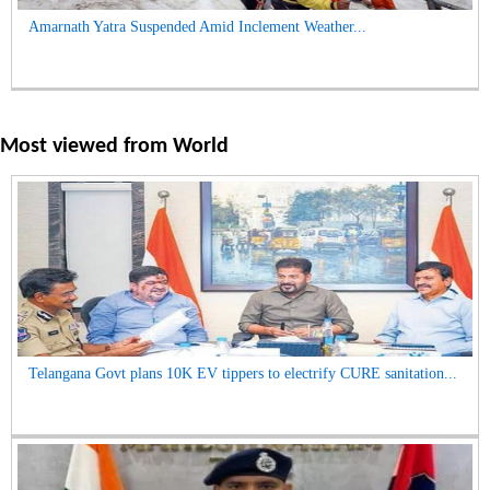
Amarnath Yatra Suspended Amid Inclement Weather...
Most viewed from
World
Telangana Govt plans 10K EV tippers to electrify CURE sanitation...