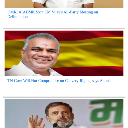
DMK, AIADMK Skip CM Vijay's All-Party Meeting on
Delimitation...
TN Govt Will Not Compromise on Cauvery Rights, says Anand...