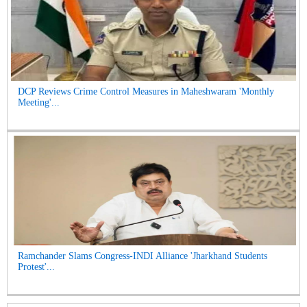
DCP Reviews Crime Control Measures in Maheshwaram 'Monthly
Meeting'...
Ramchander Slams Congress-INDI Alliance 'Jharkhand Students
Protest'...