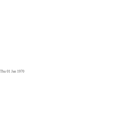
Thu 01 Jan 1970