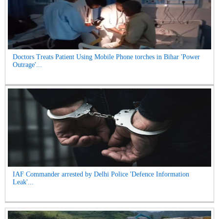
Doctors Treats Patient Using Mobile Phone torches in Bihar 'Power
Outrage'...
IAF Commander arrested by Delhi Police 'Defence Information
Leak'...