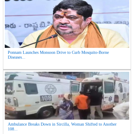
Ponnam Launches Monsoon Drive to Curb Mosquito-Borne
Diseases...
Ambulance Breaks Down in Sircilla, Woman Shifted to Another
108...