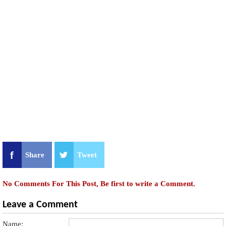
Share
Tweet
No Comments For This Post, Be first to write a Comment.
Leave a Comment
Name: