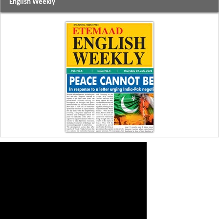
English Weekly