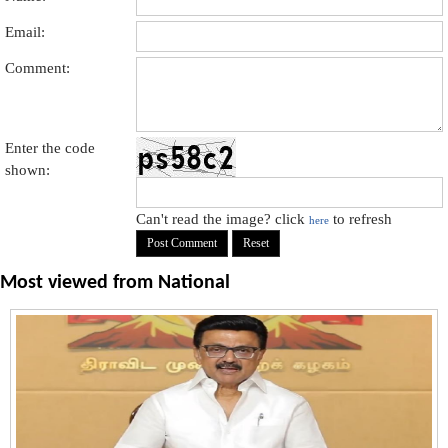
Email:
Comment:
Enter the code
shown:
Can't read the image? click
to refresh
here
Most viewed from
National