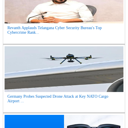
Revanth Applauds Telangana Cyber Security Bureau's Top
Cybercrime Rank...
Germany Probes Suspected Drone Attack at Key NATO Cargo
Airport ...