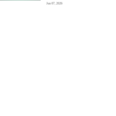
Jun 07, 2026