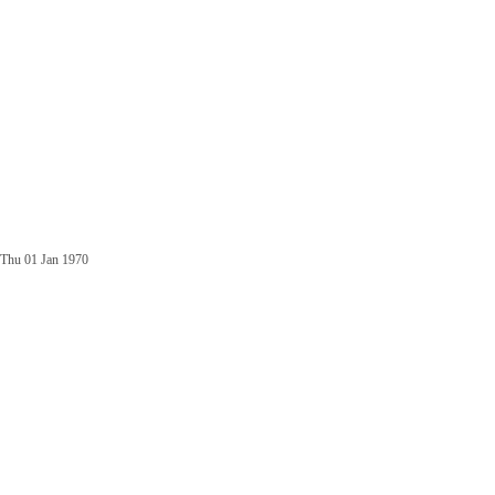
Thu 01 Jan 1970