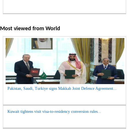
Most viewed from
World
Pakistan, Saudi, Turkiye signs Makkah Joint Defence Agreement...
Kuwait tightens visit visa-to-residency conversion rules...