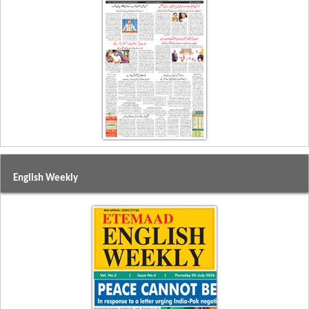
English Weekly