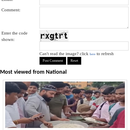
Comment:
Enter the code
shown:
Can't read the image? click
to refresh
here
Most viewed from
National