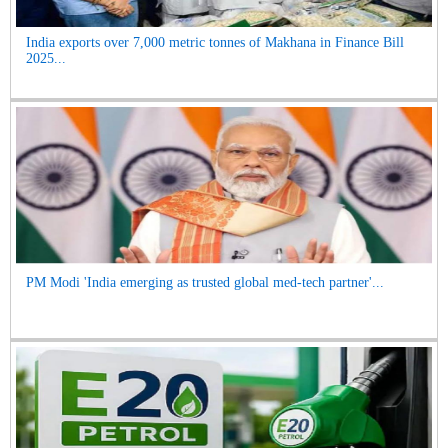
India exports over 7,000 metric tonnes of Makhana in Finance Bill
2025...
PM Modi 'India emerging as trusted global med-tech partner'...