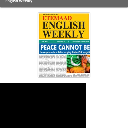
English Weekly