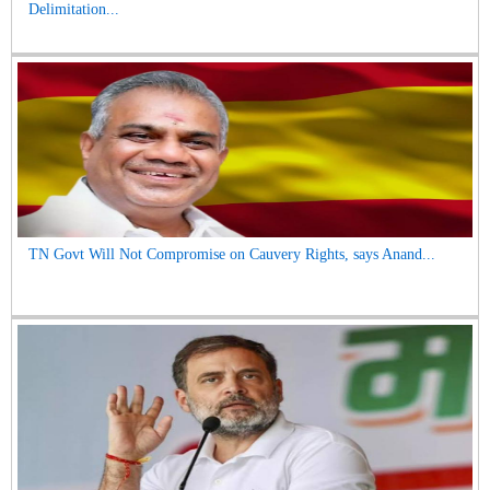
Delimitation...
TN Govt Will Not Compromise on Cauvery Rights, says Anand...