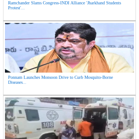
Ramchander Slams Congress-INDI Alliance 'Jharkhand Students
Protest'...
Ponnam Launches Monsoon Drive to Curb Mosquito-Borne
Diseases...