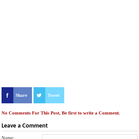
Share
Tweet
No Comments For This Post, Be first to write a Comment.
Leave a Comment
Name: