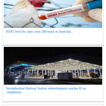
H5N1 bird flu cases cross 200-mark in Australia...
Secunderabad Railway Station redevelopment reaches 65 pc
completion...