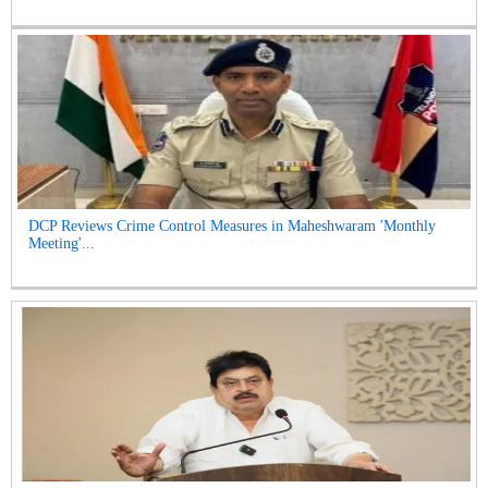
DCP Reviews Crime Control Measures in Maheshwaram 'Monthly
Meeting'...