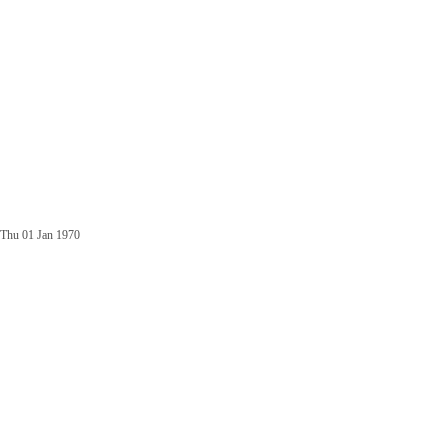
Thu 01 Jan 1970