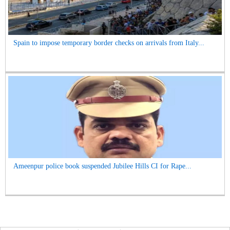
Spain to impose temporary border checks on arrivals from Italy...
Ameenpur police book suspended Jubilee Hills CI for Rape...