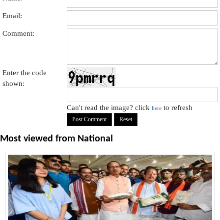
Email:
Comment:
Enter the code
shown:
Can't read the image? click
to refresh
here
Most viewed from
National