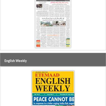
English Weekly