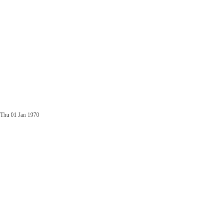
Thu 01 Jan 1970