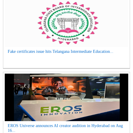
Fake certificates issue hits Telangana Intermediate Education...
EROS Universe announces AI creator audition in Hyderabad on Aug
16...