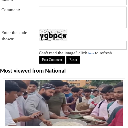
Comment:
Enter the code
shown:
Can't read the image? click
to refresh
here
Most viewed from
National