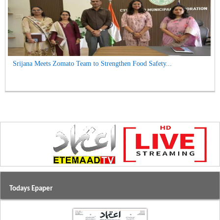
Srijana Meets Zomato Team to Strengthen Food Safety...
Todays Epaper