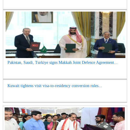
Pakistan, Saudi, Turkiye signs Makkah Joint Defence Agreement...
Kuwait tightens visit visa-to-residency conversion rules...