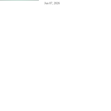
Jun 07, 2026