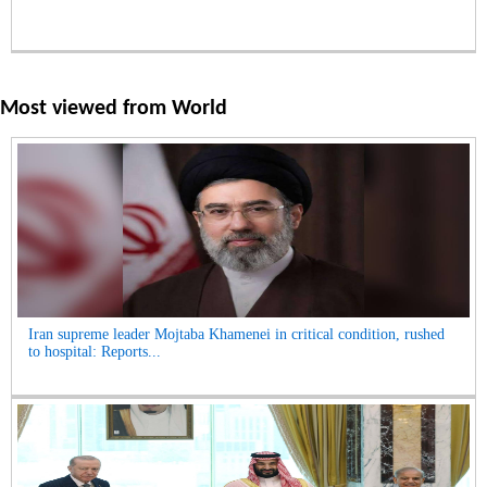
Most viewed from
World
Iran supreme leader Mojtaba Khamenei in critical condition, rushed
to hospital: Reports...