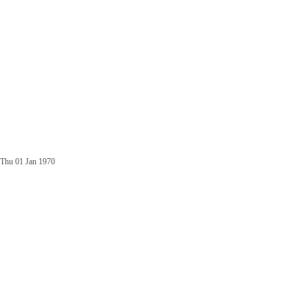
Thu 01 Jan 1970