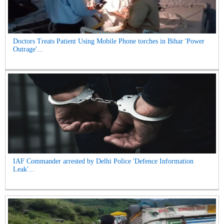
Doctors Treats Patient Using Mobile Phone torches in Bihar 'Power
Outrage'...
IAF Commander arrested by Delhi Police 'Defence Information
Leak'...