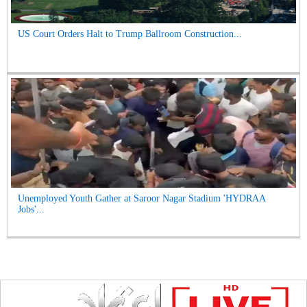
US Court Orders Halt to Trump Ballroom Construction...
Unemployed Youth Gather at Saroor Nagar Stadium 'HYDRAA
Jobs'...