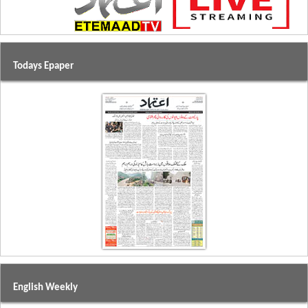
Todays Epaper
English Weekly