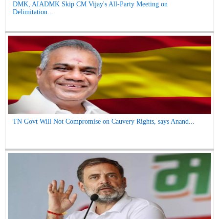
DMK, AIADMK Skip CM Vijay's All-Party Meeting on
Delimitation...
TN Govt Will Not Compromise on Cauvery Rights, says Anand...