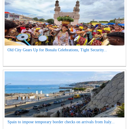
Old City Gears Up for Bonalu Celebrations, Tight Security...
Spain to impose temporary border checks on arrivals from Italy...