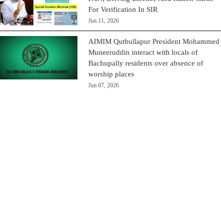
For Verification In SIR
Jun 11, 2026
AIMIM Qutbullapur President Mohammed
Muneeruddin interact with locals of
Bachupally residents over absence of
worship places
Jun 07, 2026