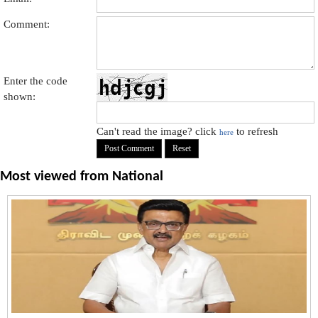
Comment:
Enter the code
shown:
Can't read the image? click
to refresh
here
Most viewed from
National