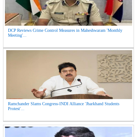
DCP Reviews Crime Control Measures in Maheshwaram 'Monthly
Meeting'...
Ramchander Slams Congress-INDI Alliance 'Jharkhand Students
Protest'...