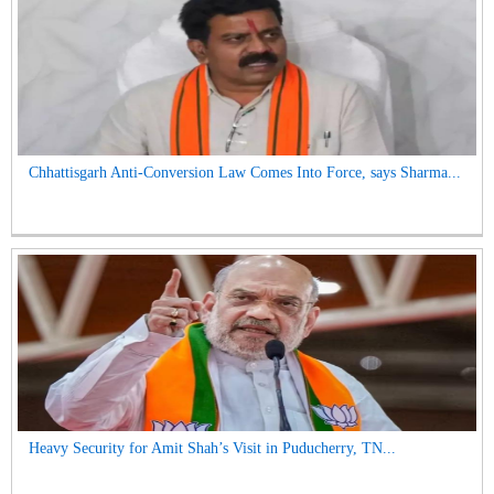
Chhattisgarh Anti-Conversion Law Comes Into Force, says Sharma...
Heavy Security for Amit Shah’s Visit in Puducherry, TN...