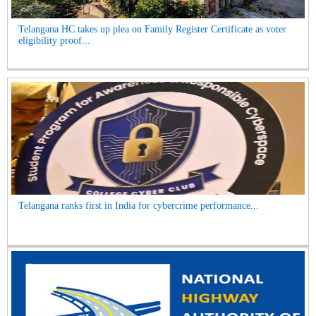
Telangana HC takes up plea on Family Register Certificate as voter
eligibility proof...
Telangana ranks first in India for cybercrime performance...