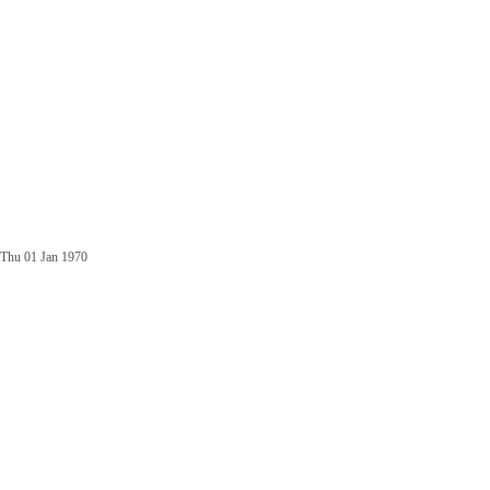
Thu 01 Jan 1970