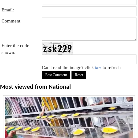
Email:
Comment:
Enter the code
shown:
Can't read the image? click
to refresh
here
Most viewed from
National