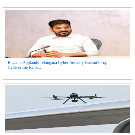
Revanth Applauds Telangana Cyber Security Bureau's Top
Cybercrime Rank...