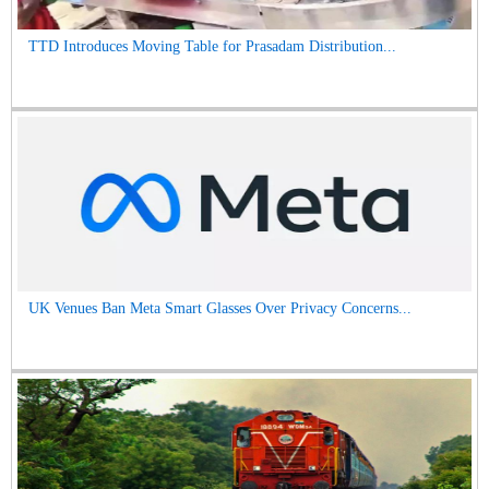
TTD Introduces Moving Table for Prasadam Distribution...
UK Venues Ban Meta Smart Glasses Over Privacy Concerns...