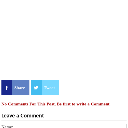
Share
Tweet
No Comments For This Post, Be first to write a Comment.
Leave a Comment
Name: