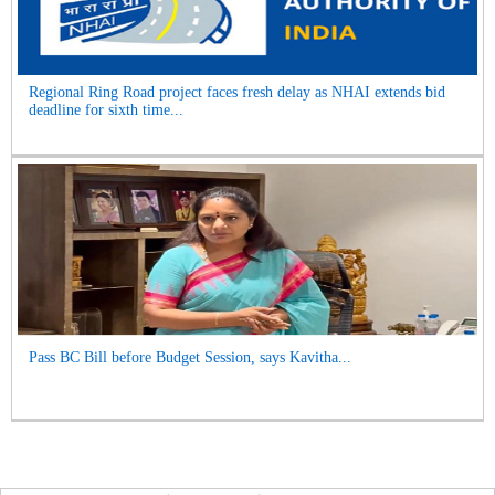
Regional Ring Road project faces fresh delay as NHAI extends bid
deadline for sixth time...
Pass BC Bill before Budget Session, says Kavitha...