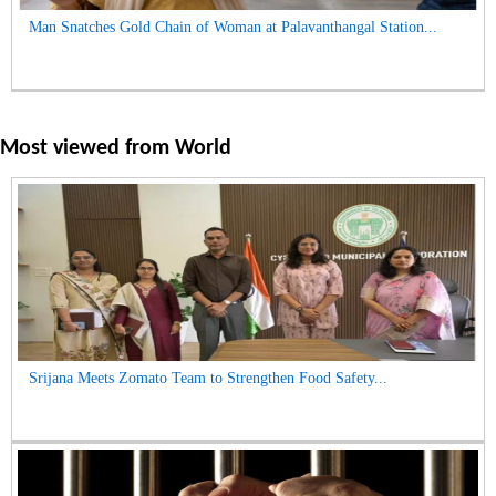
Man Snatches Gold Chain of Woman at Palavanthangal Station...
Most viewed from
World
Srijana Meets Zomato Team to Strengthen Food Safety...