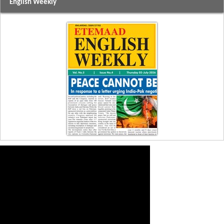
English Weekly