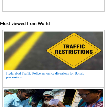
Most viewed from
World
Hyderabad Traffic Police announce diversions for Bonalu
processions...