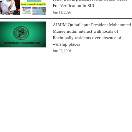
For Verification In SIR
Jun 11, 2026
AIMIM Qutbullapur President Mohammed
Muneeruddin interact with locals of
Bachupally residents over absence of
worship places
Jun 07, 2026