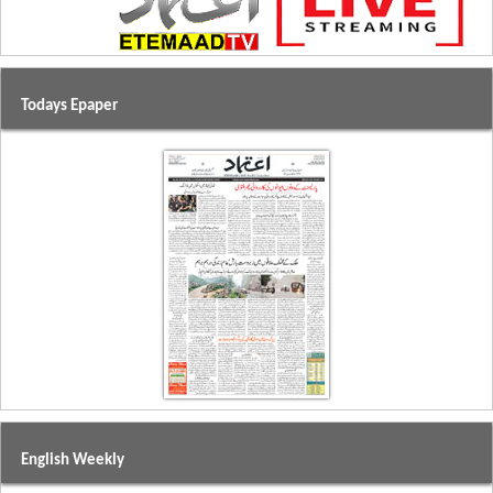
Todays Epaper
English Weekly