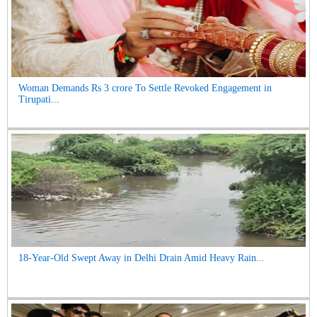
Woman Demands Rs 3 crore To Settle Revoked Engagement in
Tirupati...
18-Year-Old Swept Away in Delhi Drain Amid Heavy Rain...