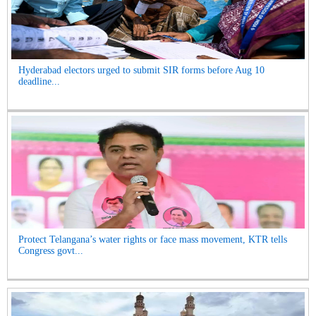
Hyderabad electors urged to submit SIR forms before Aug 10
deadline...
Protect Telangana’s water rights or face mass movement, KTR tells
Congress govt...