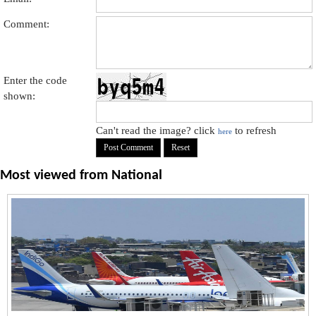
Comment:
Enter the code
shown:
Can't read the image? click
to refresh
here
Most viewed from
National