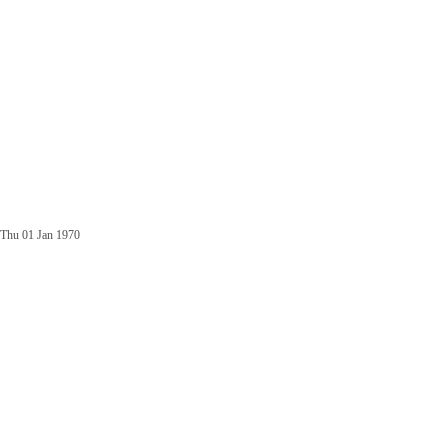
Thu 01 Jan 1970