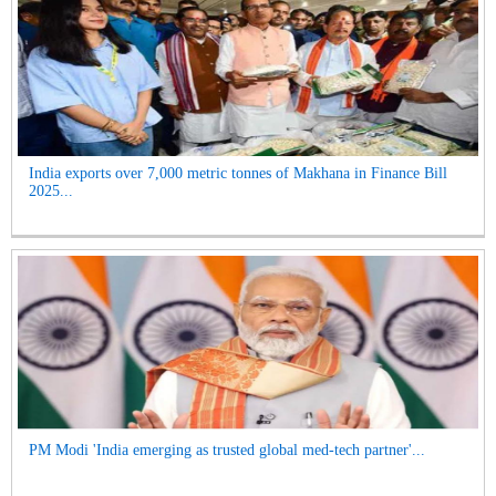
India exports over 7,000 metric tonnes of Makhana in Finance Bill
2025...
PM Modi 'India emerging as trusted global med-tech partner'...