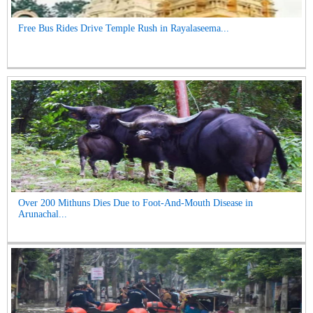
Free Bus Rides Drive Temple Rush in Rayalaseema...
Over 200 Mithuns Dies Due to Foot-And-Mouth Disease in
Arunachal...