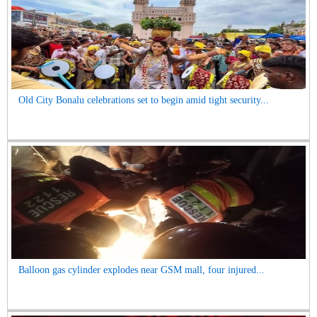
Old City Bonalu celebrations set to begin amid tight security...
Balloon gas cylinder explodes near GSM mall, four injured...