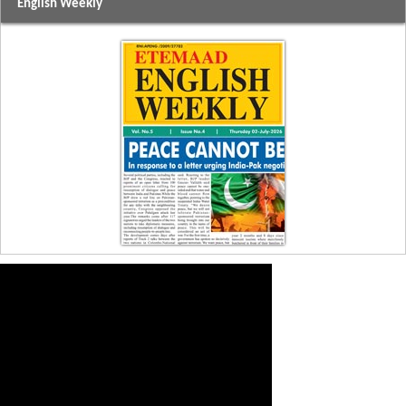
English Weekly