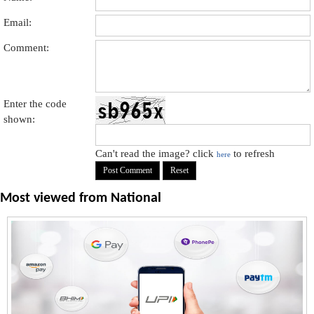
Email:
Comment:
Enter the code
shown:
Can't read the image? click
to refresh
here
Most viewed from
National