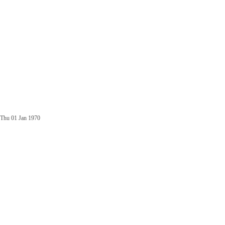
Thu 01 Jan 1970