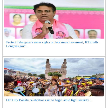
Protect Telangana’s water rights or face mass movement, KTR tells
Congress govt...
Old City Bonalu celebrations set to begin amid tight security...