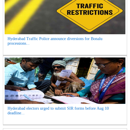
Hyderabad Traffic Police announce diversions for Bonalu
processions...
Hyderabad electors urged to submit SIR forms before Aug 10
deadline...