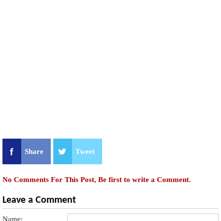
Share
Tweet
No Comments For This Post, Be first to write a Comment.
Leave a Comment
Name: