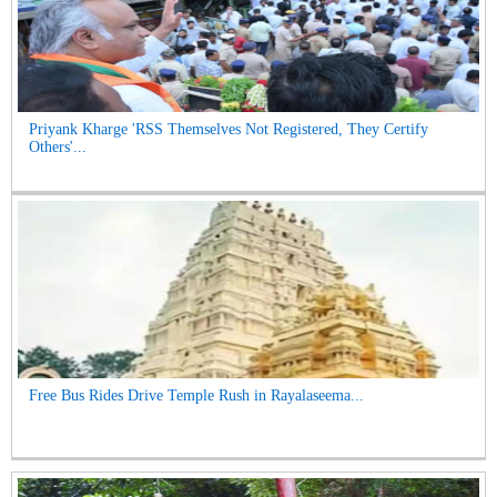
Priyank Kharge 'RSS Themselves Not Registered, They Certify
Others'...
Free Bus Rides Drive Temple Rush in Rayalaseema...