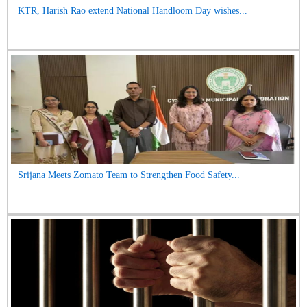
KTR, Harish Rao extend National Handloom Day wishes...
Srijana Meets Zomato Team to Strengthen Food Safety...