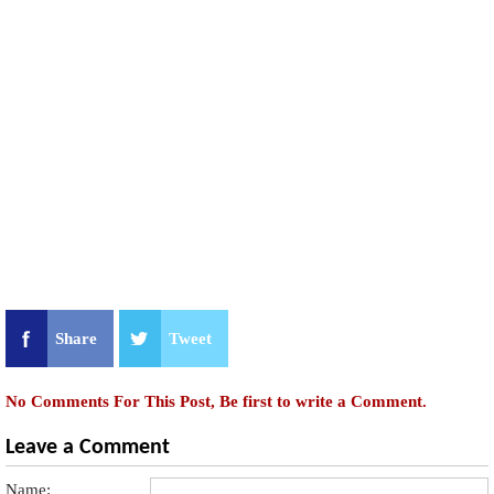
Share
Tweet
No Comments For This Post, Be first to write a Comment.
Leave a Comment
Name: