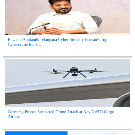
Revanth Applauds Telangana Cyber Security Bureau's Top
Cybercrime Rank...
Germany Probes Suspected Drone Attack at Key NATO Cargo
Airport ...