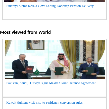
Pinarayi Slams Kerala Govt Ending Doorstep Pension Delivery...
Most viewed from
World
Pakistan, Saudi, Turkiye signs Makkah Joint Defence Agreement...
Kuwait tightens visit visa-to-residency conversion rules...