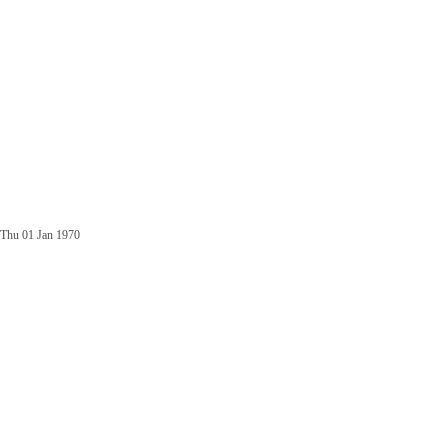
Thu 01 Jan 1970