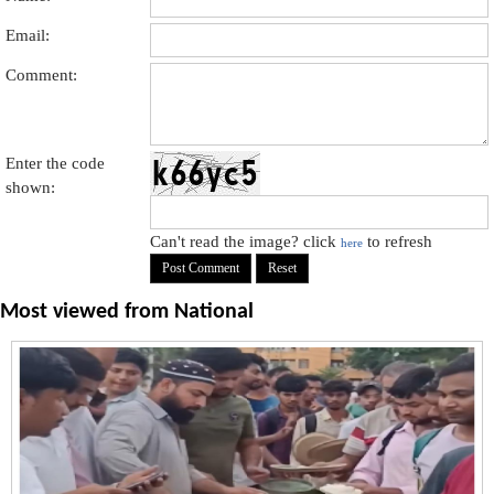
Email:
Comment:
Enter the code
shown:
Can't read the image? click
to refresh
here
Most viewed from
National