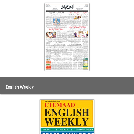
English Weekly