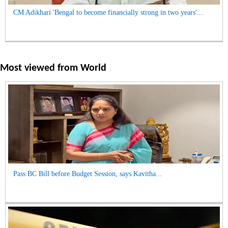
CM Adikhari 'Bengal to become financially strong in two years'...
Most viewed from
World
Pass BC Bill before Budget Session, says Kavitha...