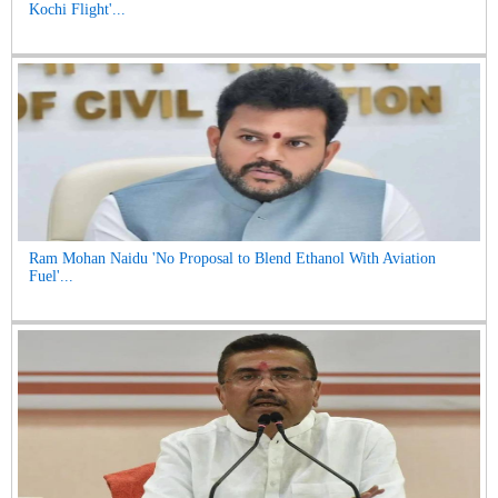
Kochi Flight'...
Ram Mohan Naidu 'No Proposal to Blend Ethanol With Aviation
Fuel'...