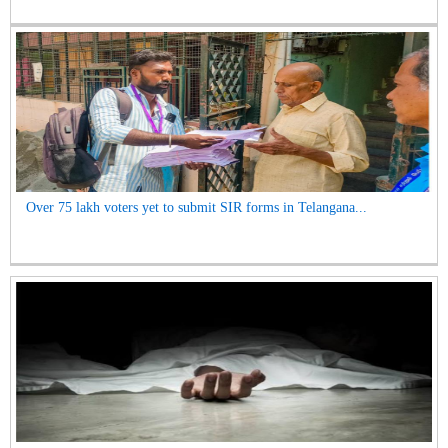
Over 75 lakh voters yet to submit SIR forms in Telangana...