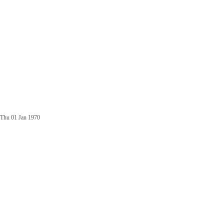
Thu 01 Jan 1970