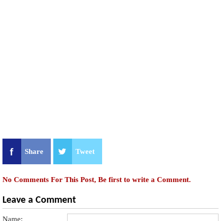
Share
Tweet
No Comments For This Post, Be first to write a Comment.
Leave a Comment
Name: