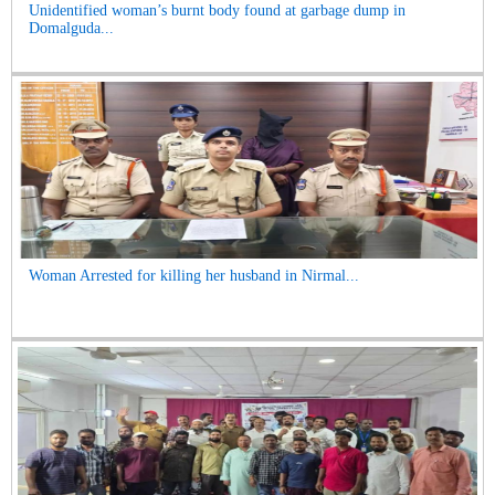
Unidentified woman’s burnt body found at garbage dump in
Domalguda...
Woman Arrested for killing her husband in Nirmal...