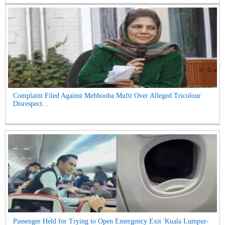
Complaint Filed Against Mehbooba Mufti Over Alleged Tricolour
Disrespect...
Passenger Held for Trying to Open Emergency Exit 'Kuala Lumpur-