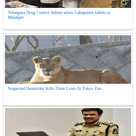
Telangana Drug Control Admin seizes Gabapentin tablets in
Malakpet...
Suspected Heatstroke Kills Three Lions At Tokyo Zoo...