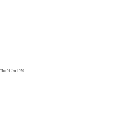
Thu 01 Jan 1970