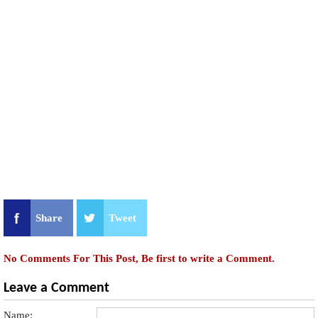
Share
Tweet
No Comments For This Post, Be first to write a Comment.
Leave a Comment
Name: