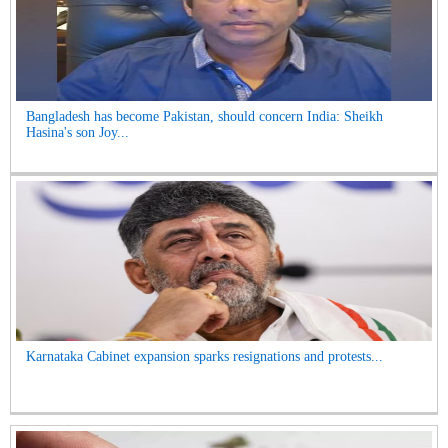
Bangladesh has become Pakistan, should concern India: Sheikh
Hasina's son Joy...
Karnataka Cabinet expansion sparks resignations and protests...