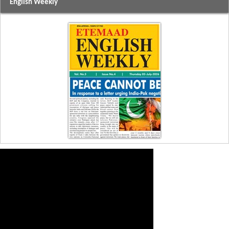
English Weekly