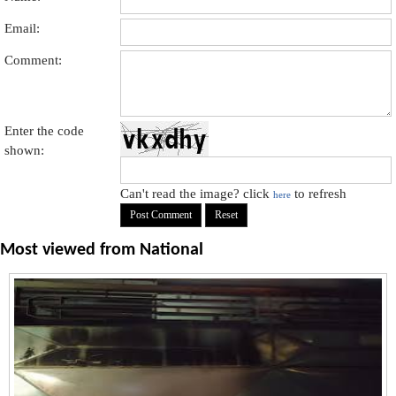
Email:
Comment:
Enter the code
shown:
Can't read the image? click
to refresh
here
Most viewed from
National