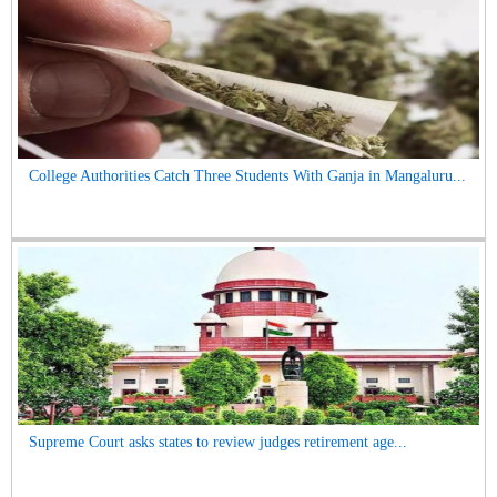
College Authorities Catch Three Students With Ganja in Mangaluru...
Supreme Court asks states to review judges retirement age...