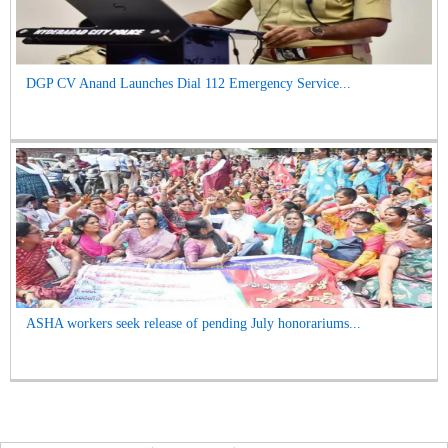
DGP CV Anand Launches Dial 112 Emergency Service...
ASHA workers seek release of pending July honorariums...