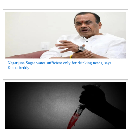
Nagarjuna Sagar water sufficient only for drinking needs, says
Komatireddy...