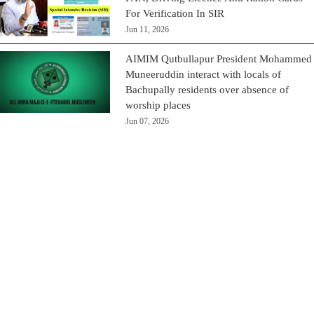
For Verification In SIR
Jun 11, 2026
AIMIM Qutbullapur President Mohammed
Muneeruddin interact with locals of
Bachupally residents over absence of
worship places
Jun 07, 2026