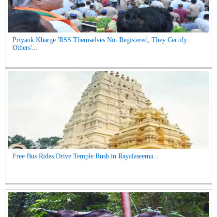
Priyank Kharge 'RSS Themselves Not Registered, They Certify
Others'...
Free Bus Rides Drive Temple Rush in Rayalaseema...