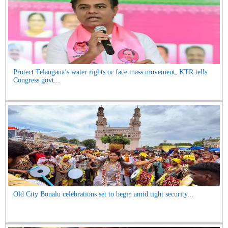
Protect Telangana’s water rights or face mass movement, KTR tells
Congress govt...
Old City Bonalu celebrations set to begin amid tight security...