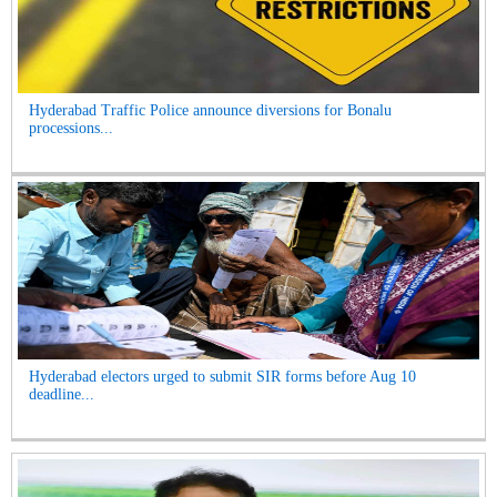
Hyderabad Traffic Police announce diversions for Bonalu
processions...
Hyderabad electors urged to submit SIR forms before Aug 10
deadline...