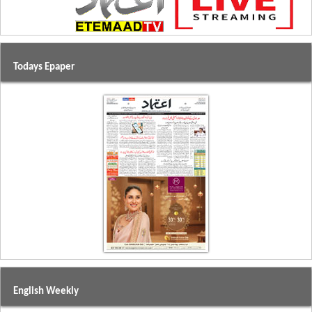
Todays Epaper
English Weekly