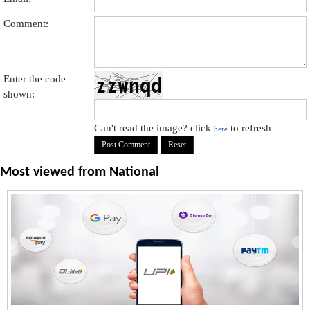
Comment:
Enter the code
shown:
Can't read the image? click
to refresh
here
Most viewed from
National