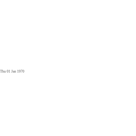
Thu 01 Jan 1970