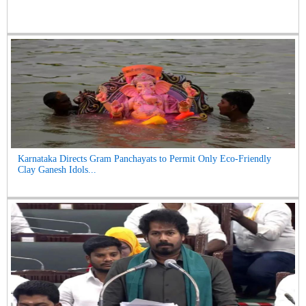
Karnataka Directs Gram Panchayats to Permit Only Eco-Friendly
Clay Ganesh Idols...