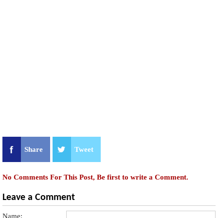
Share
Tweet
No Comments For This Post, Be first to write a Comment.
Leave a Comment
Name: