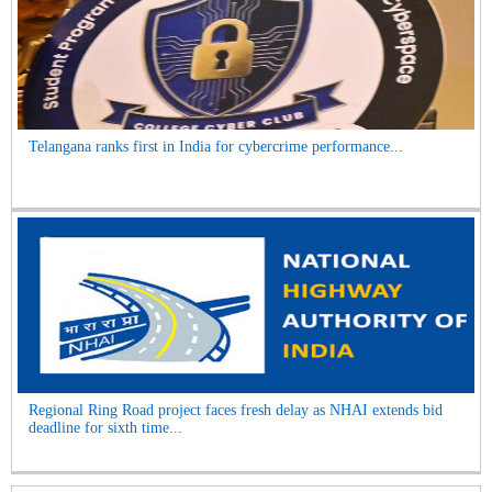
Telangana ranks first in India for cybercrime performance...
Regional Ring Road project faces fresh delay as NHAI extends bid
deadline for sixth time...