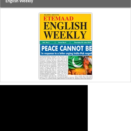
English Weekly