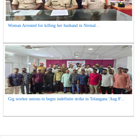
Woman Arrested for killing her husband in Nirmal...
Gig worker unions to begin indefinite strike in Telangana 'Aug 8'...