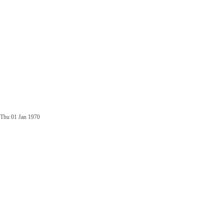
Thu 01 Jan 1970