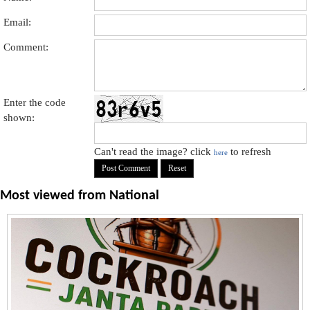
Email:
Comment:
Enter the code
shown:
Can't read the image? click
to refresh
here
Most viewed from
National