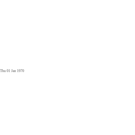
Thu 01 Jan 1970