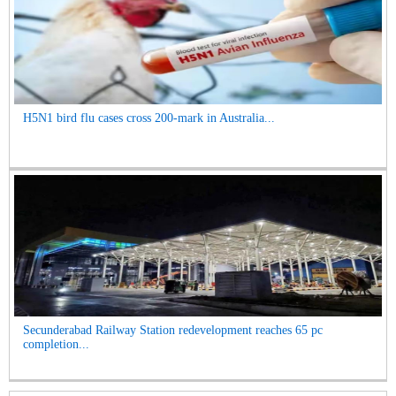
H5N1 bird flu cases cross 200-mark in Australia...
Secunderabad Railway Station redevelopment reaches 65 pc
completion...