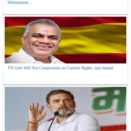
Delimitation...
TN Govt Will Not Compromise on Cauvery Rights, says Anand...