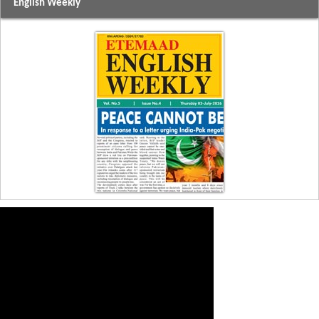
English Weekly