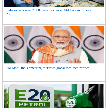
India exports over 7,000 metric tonnes of Makhana in Finance Bill
2025...
PM Modi 'India emerging as trusted global med-tech partner'...