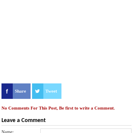
Share
Tweet
No Comments For This Post, Be first to write a Comment.
Leave a Comment
Name: