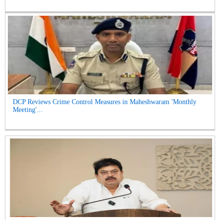
DCP Reviews Crime Control Measures in Maheshwaram 'Monthly
Meeting'...