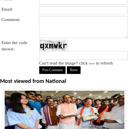
Email:
Comment:
Enter the code
shown:
Can't read the image? click
to refresh
here
Most viewed from
National