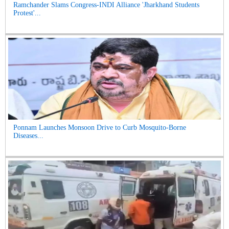
Ramchander Slams Congress-INDI Alliance 'Jharkhand Students
Protest'...
Ponnam Launches Monsoon Drive to Curb Mosquito-Borne
Diseases...