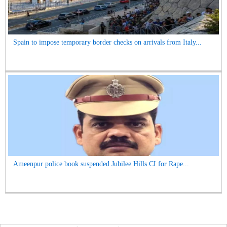
Spain to impose temporary border checks on arrivals from Italy...
Ameenpur police book suspended Jubilee Hills CI for Rape...