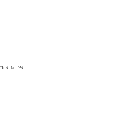
Thu 01 Jan 1970