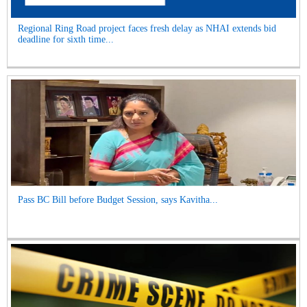
Regional Ring Road project faces fresh delay as NHAI extends bid
deadline for sixth time...
Pass BC Bill before Budget Session, says Kavitha...