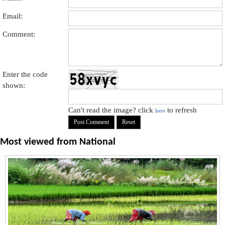
Email:
Comment:
Enter the code
shown:
Can't read the image? click
to refresh
here
Most viewed from
National