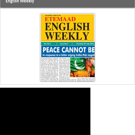
English Weekly