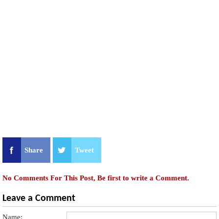
Share
Tweet
No Comments For This Post, Be first to write a Comment.
Leave a Comment
Name: