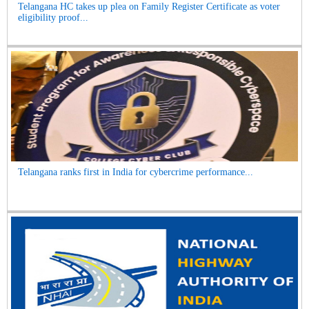
Telangana HC takes up plea on Family Register Certificate as voter
eligibility proof...
Telangana ranks first in India for cybercrime performance...