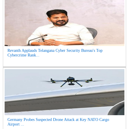
Revanth Applauds Telangana Cyber Security Bureau's Top
Cybercrime Rank...
Germany Probes Suspected Drone Attack at Key NATO Cargo
Airport ...