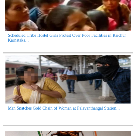
Scheduled Tribe Hostel Girls Protest Over Poor Facilities in Raichur
Karnataka...
Man Snatches Gold Chain of Woman at Palavanthangal Station...