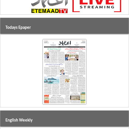
Todays Epaper
English Weekly