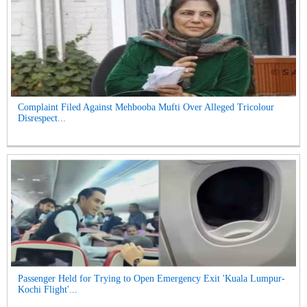
Complaint Filed Against Mehbooba Mufti Over Alleged Tricolour
Disrespect...
Passenger Held for Trying to Open Emergency Exit 'Kuala Lumpur-
Kochi Flight'...