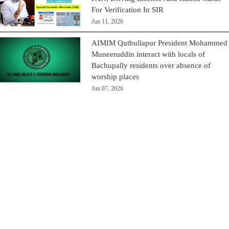
For Verification In SIR
Jun 11, 2026
AIMIM Qutbullapur President Mohammed
Muneeruddin interact with locals of
Bachupally residents over absence of
worship places
Jun 07, 2026