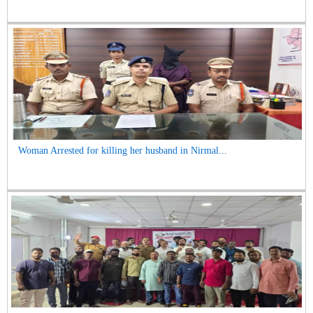
Woman Arrested for killing her husband in Nirmal...