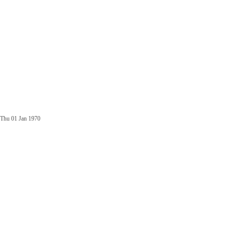
Thu 01 Jan 1970