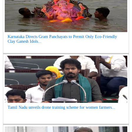
Karnataka Directs Gram Panchayats to Permit Only Eco-Friendly
Clay Ganesh Idols...
Tamil Nadu unveils drone training scheme for women farmers...