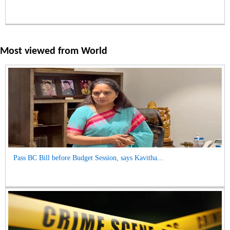
Most viewed from
World
Pass BC Bill before Budget Session, says Kavitha...