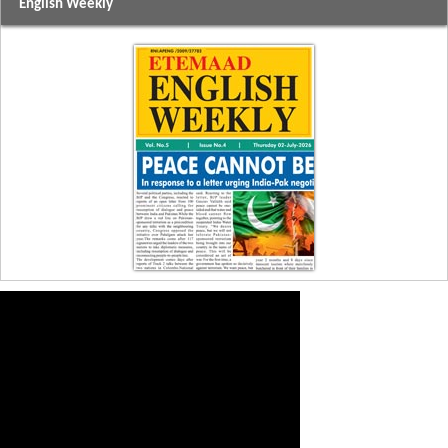
English Weekly