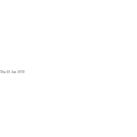
Thu 01 Jan 1970