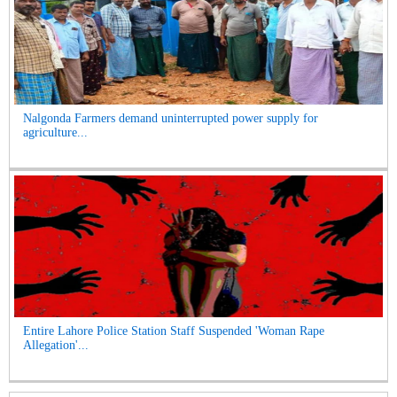
Nalgonda Farmers demand uninterrupted power supply for
agriculture...
Entire Lahore Police Station Staff Suspended 'Woman Rape
Allegation'...