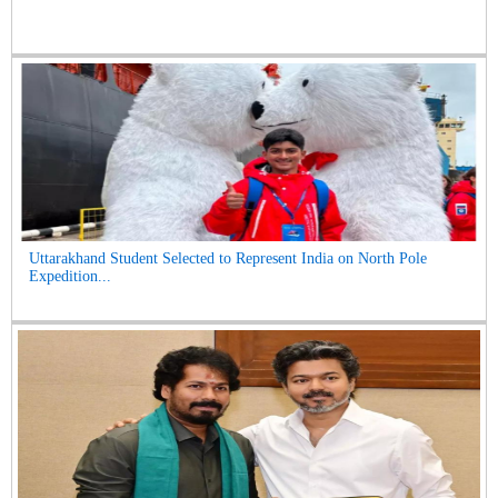
Uttarakhand Student Selected to Represent India on North Pole
Expedition...