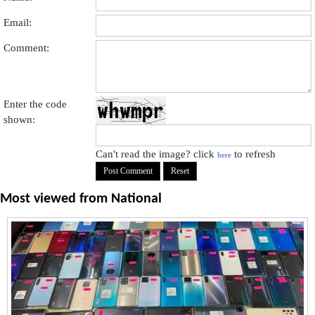
Email:
Comment:
Enter the code
shown:
Can't read the image? click
to refresh
here
Most viewed from
National