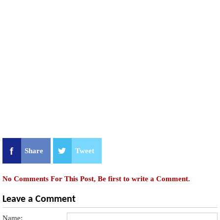
Share
Tweet
No Comments For This Post, Be first to write a Comment.
Leave a Comment
Name: