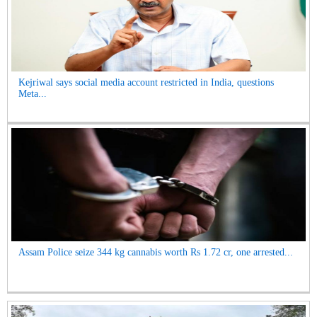
Kejriwal says social media account restricted in India, questions
Meta...
Assam Police seize 344 kg cannabis worth Rs 1.72 cr, one arrested...