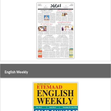
English Weekly