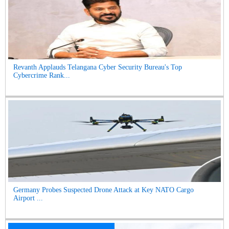
Revanth Applauds Telangana Cyber Security Bureau's Top
Cybercrime Rank...
Germany Probes Suspected Drone Attack at Key NATO Cargo
Airport ...