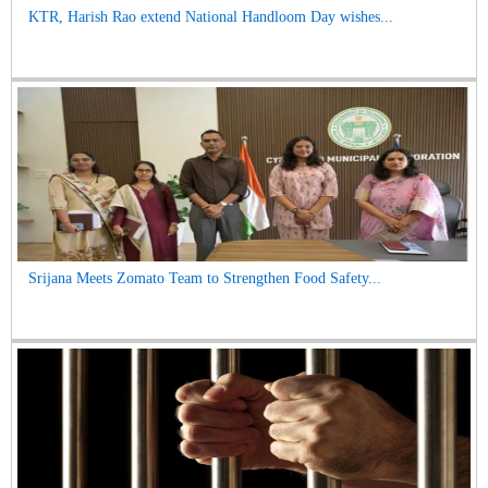
KTR, Harish Rao extend National Handloom Day wishes...
Srijana Meets Zomato Team to Strengthen Food Safety...