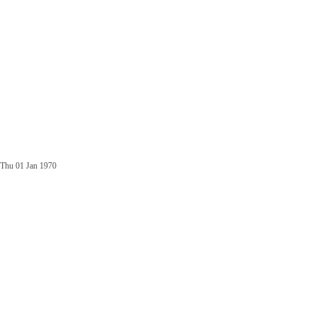
Thu 01 Jan 1970