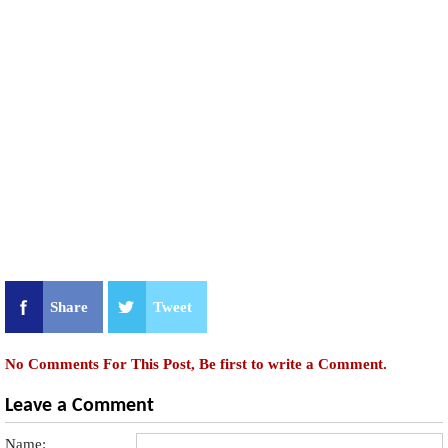
Share
Tweet
No Comments For This Post, Be first to write a Comment.
Leave a Comment
Name: