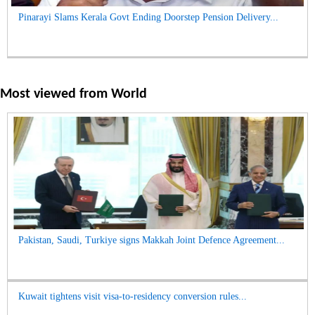
Pinarayi Slams Kerala Govt Ending Doorstep Pension Delivery...
Most viewed from
World
Pakistan, Saudi, Turkiye signs Makkah Joint Defence Agreement...
Kuwait tightens visit visa-to-residency conversion rules...