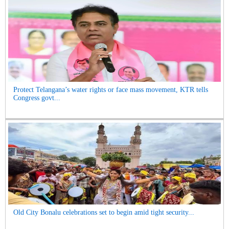
Protect Telangana’s water rights or face mass movement, KTR tells
Congress govt...
Old City Bonalu celebrations set to begin amid tight security...