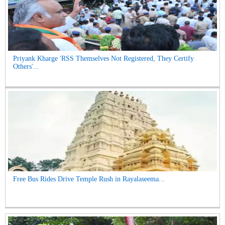
Priyank Kharge 'RSS Themselves Not Registered, They Certify
Others'...
Free Bus Rides Drive Temple Rush in Rayalaseema...