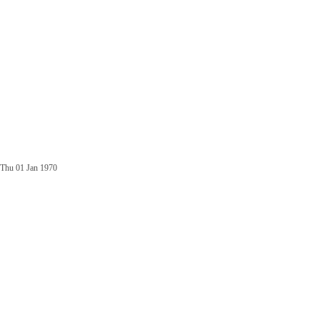
Thu 01 Jan 1970