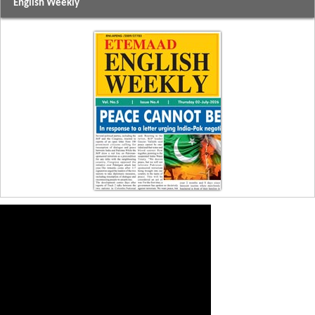
English Weekly