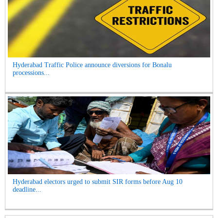
Hyderabad Traffic Police announce diversions for Bonalu
processions...
Hyderabad electors urged to submit SIR forms before Aug 10
deadline...