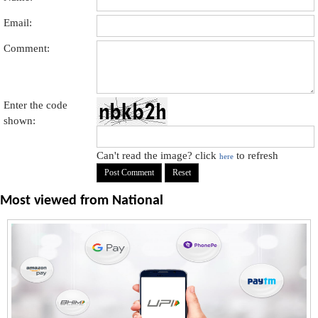
Email:
Comment:
Enter the code
shown:
Can't read the image? click
to refresh
here
Most viewed from
National