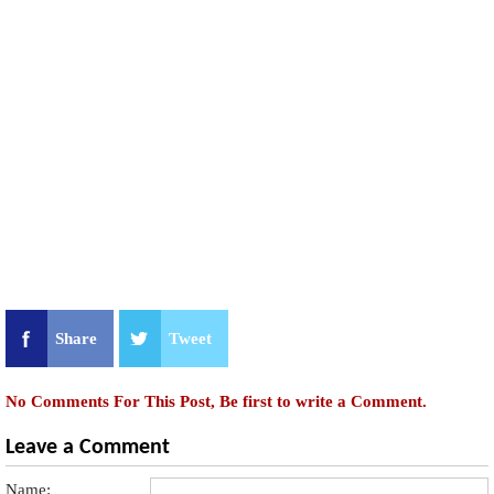
Share
Tweet
No Comments For This Post, Be first to write a Comment.
Leave a Comment
Name: