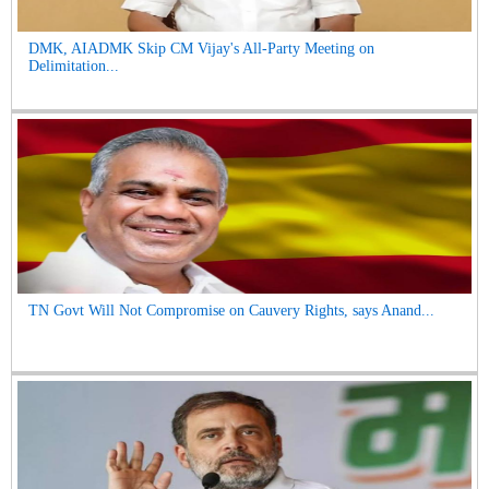
DMK, AIADMK Skip CM Vijay's All-Party Meeting on
Delimitation...
TN Govt Will Not Compromise on Cauvery Rights, says Anand...