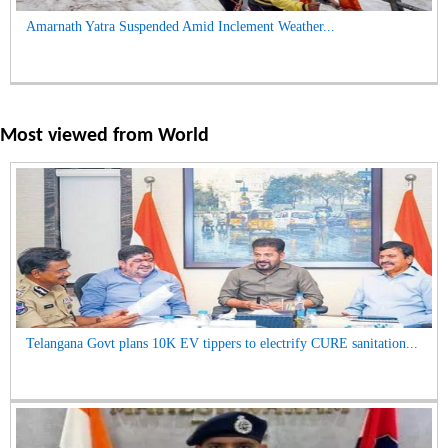
Amarnath Yatra Suspended Amid Inclement Weather...
Most viewed from
World
Telangana Govt plans 10K EV tippers to electrify CURE sanitation...