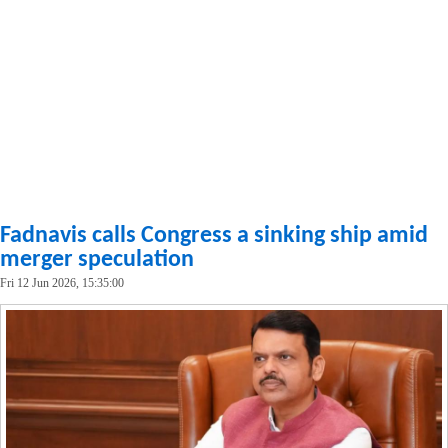
Fadnavis calls Congress a sinking ship amid
merger speculation
Fri 12 Jun 2026, 15:35:00