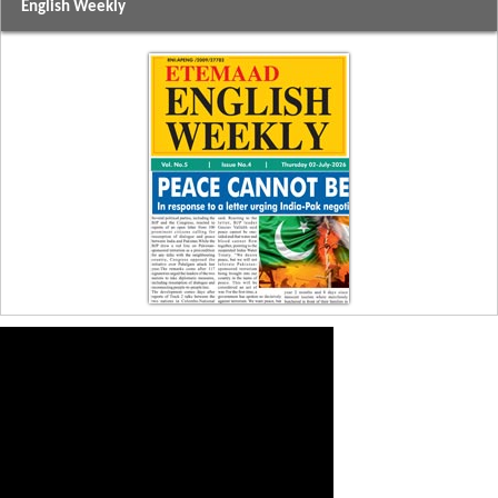
English Weekly