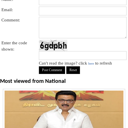
Email:
Comment:
Enter the code
shown:
Can't read the image? click
to refresh
here
Most viewed from
National