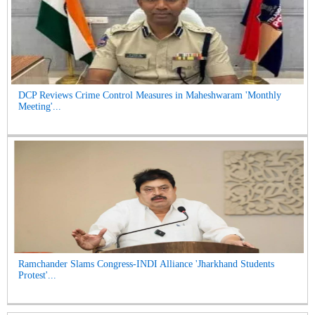
DCP Reviews Crime Control Measures in Maheshwaram 'Monthly
Meeting'...
Ramchander Slams Congress-INDI Alliance 'Jharkhand Students
Protest'...