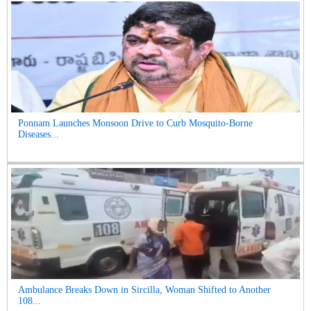
Ponnam Launches Monsoon Drive to Curb Mosquito-Borne
Diseases...
Ambulance Breaks Down in Sircilla, Woman Shifted to Another
108...