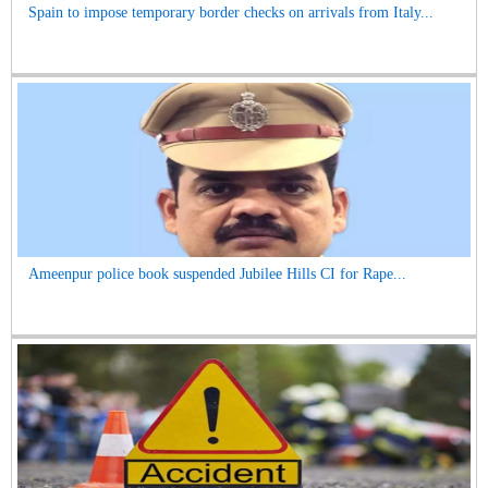
Spain to impose temporary border checks on arrivals from Italy...
Ameenpur police book suspended Jubilee Hills CI for Rape...