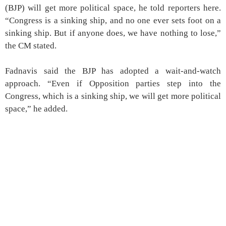
(BJP) will get more political space, he told reporters here.
“Congress is a sinking ship, and no one ever sets foot on a
sinking ship. But if anyone does, we have nothing to lose,”
the CM stated.
Fadnavis said the BJP has adopted a wait-and-watch
approach. “Even if Opposition parties step into the
Congress, which is a sinking ship, we will get more political
space,” he added.