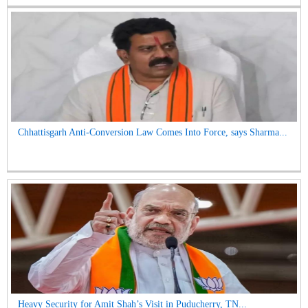
Chhattisgarh Anti-Conversion Law Comes Into Force, says Sharma...
Heavy Security for Amit Shah’s Visit in Puducherry, TN...