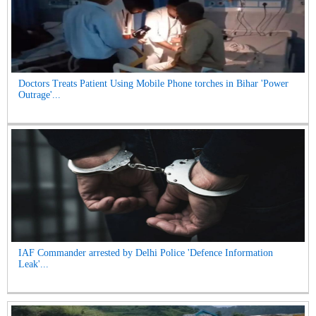
Doctors Treats Patient Using Mobile Phone torches in Bihar 'Power
Outrage'...
IAF Commander arrested by Delhi Police 'Defence Information
Leak'...