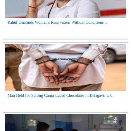
Rahul Demands Women's Reservation Without Conditions...
Man Held for Selling Ganja-Laced Chocolates in Belagavi, UP...