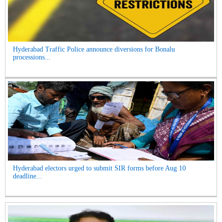
Hyderabad Traffic Police announce diversions for Bonalu
processions...
Hyderabad electors urged to submit SIR forms before Aug 10
deadline...