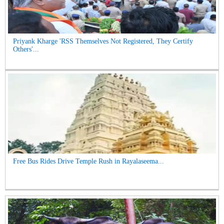
Priyank Kharge 'RSS Themselves Not Registered, They Certify
Others'...
Free Bus Rides Drive Temple Rush in Rayalaseema...