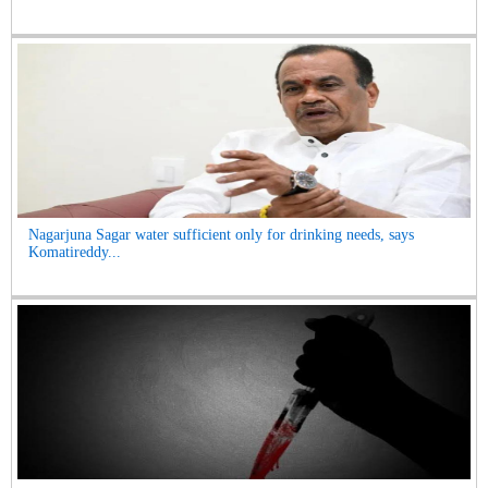
Nagarjuna Sagar water sufficient only for drinking needs, says
Komatireddy...