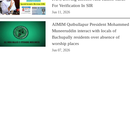
For Verification In SIR
Jun 11, 2026
AIMIM Qutbullapur President Mohammed
Muneeruddin interact with locals of
Bachupally residents over absence of
worship places
Jun 07, 2026