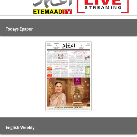
Todays Epaper
English Weekly