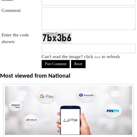
Comment:
Enter the code
shown:
Can't read the image? click
to refresh
here
Most viewed from
National