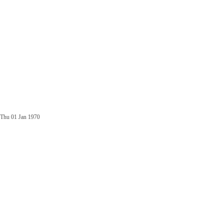
Thu 01 Jan 1970