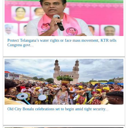
Protect Telangana’s water rights or face mass movement, KTR tells
Congress govt...
Old City Bonalu celebrations set to begin amid tight security...