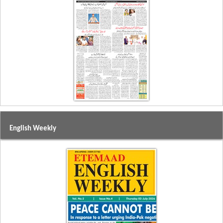
English Weekly