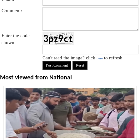
Comment:
Enter the code
shown:
Can't read the image? click
to refresh
here
Most viewed from
National