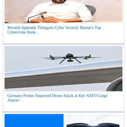
Revanth Applauds Telangana Cyber Security Bureau's Top
Cybercrime Rank...
Germany Probes Suspected Drone Attack at Key NATO Cargo
Airport ...