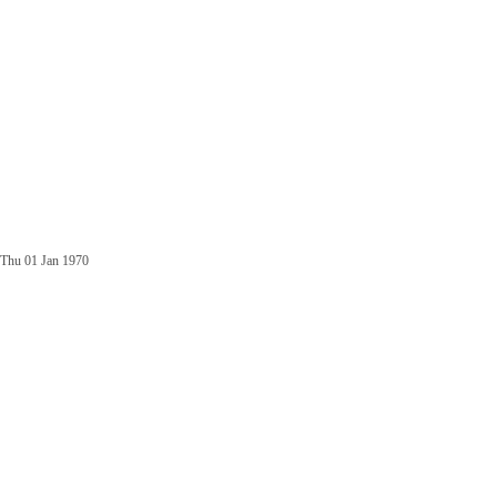
Thu 01 Jan 1970