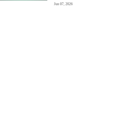
Jun 07, 2026