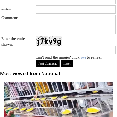
Email:
Comment:
Enter the code
shown:
Can't read the image? click
to refresh
here
Most viewed from
National