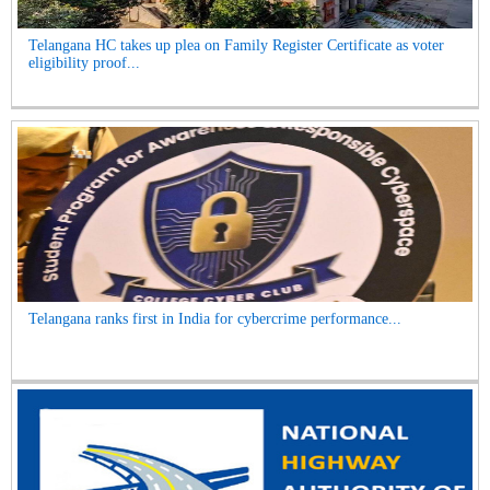
Telangana HC takes up plea on Family Register Certificate as voter
eligibility proof...
Telangana ranks first in India for cybercrime performance...