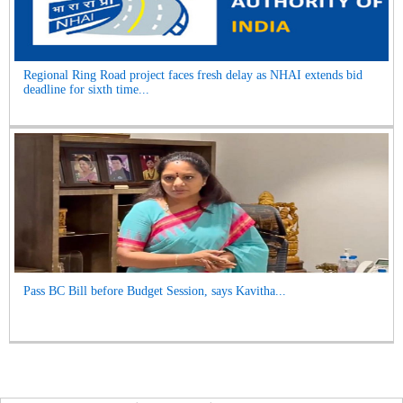
Regional Ring Road project faces fresh delay as NHAI extends bid
deadline for sixth time...
Pass BC Bill before Budget Session, says Kavitha...