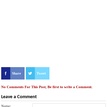
Share
Tweet
No Comments For This Post, Be first to write a Comment.
Leave a Comment
Name: