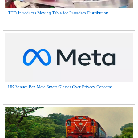
TTD Introduces Moving Table for Prasadam Distribution...
UK Venues Ban Meta Smart Glasses Over Privacy Concerns...