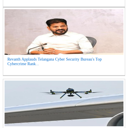
Revanth Applauds Telangana Cyber Security Bureau's Top
Cybercrime Rank...