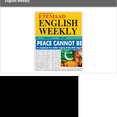
English Weekly