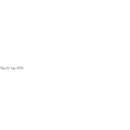
Thu 01 Jan 1970