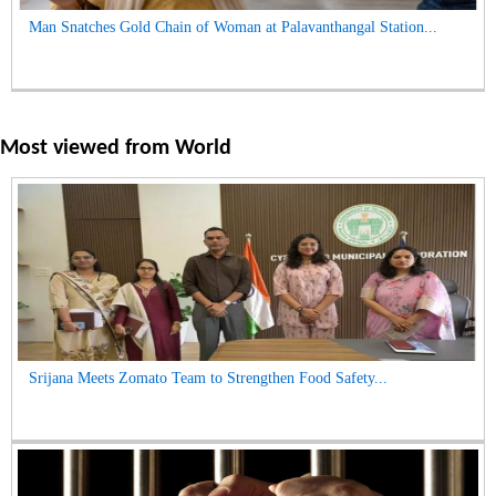
Man Snatches Gold Chain of Woman at Palavanthangal Station...
Most viewed from
World
Srijana Meets Zomato Team to Strengthen Food Safety...