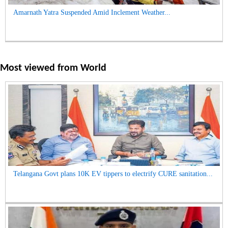
Amarnath Yatra Suspended Amid Inclement Weather...
Most viewed from
World
Telangana Govt plans 10K EV tippers to electrify CURE sanitation...