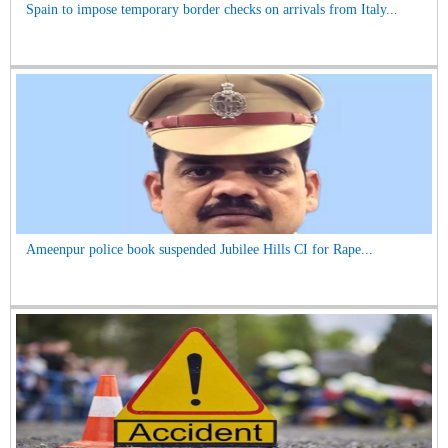
Spain to impose temporary border checks on arrivals from Italy...
Ameenpur police book suspended Jubilee Hills CI for Rape...