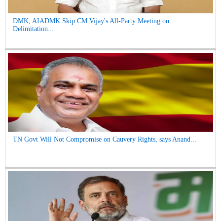
DMK, AIADMK Skip CM Vijay's All-Party Meeting on
Delimitation...
TN Govt Will Not Compromise on Cauvery Rights, says Anand...