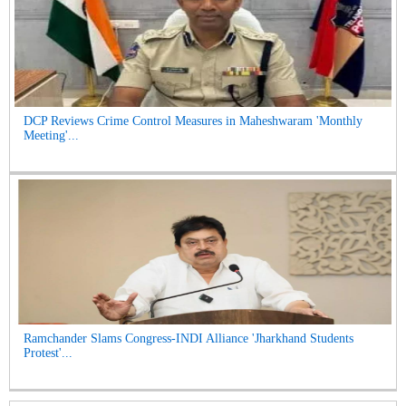
DCP Reviews Crime Control Measures in Maheshwaram 'Monthly
Meeting'...
Ramchander Slams Congress-INDI Alliance 'Jharkhand Students
Protest'...