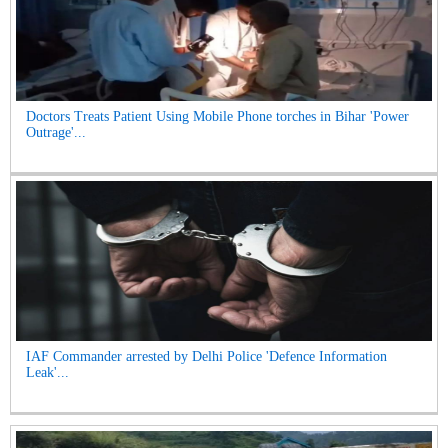
Doctors Treats Patient Using Mobile Phone torches in Bihar 'Power
Outrage'...
IAF Commander arrested by Delhi Police 'Defence Information
Leak'...