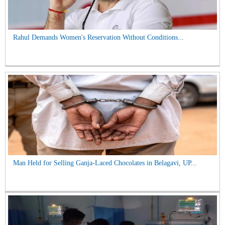
Rahul Demands Women's Reservation Without Conditions...
Man Held for Selling Ganja-Laced Chocolates in Belagavi, UP...