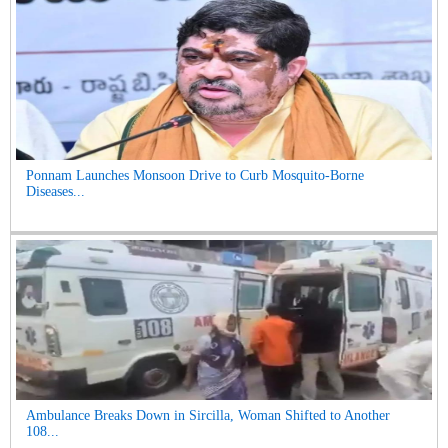
Ponnam Launches Monsoon Drive to Curb Mosquito-Borne
Diseases...
Ambulance Breaks Down in Sircilla, Woman Shifted to Another
108...