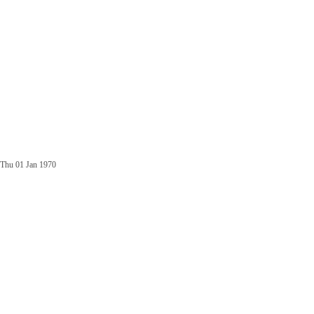
Thu 01 Jan 1970