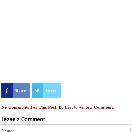
Share
Tweet
No Comments For This Post, Be first to write a Comment.
Leave a Comment
Name: