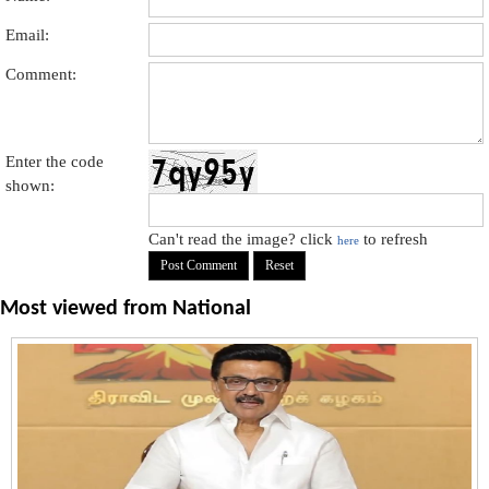
Email:
Comment:
Enter the code
shown:
Can't read the image? click
to refresh
here
Most viewed from
National