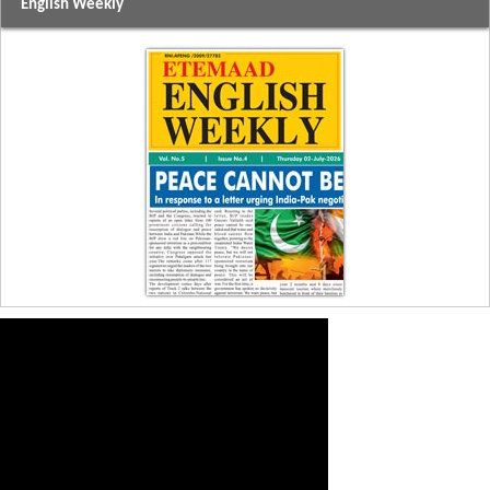
English Weekly