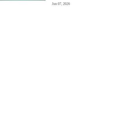
Jun 07, 2026