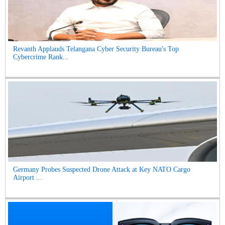
Revanth Applauds Telangana Cyber Security Bureau's Top
Cybercrime Rank...
Germany Probes Suspected Drone Attack at Key NATO Cargo
Airport ...