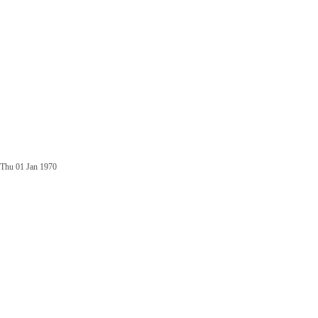
Thu 01 Jan 1970