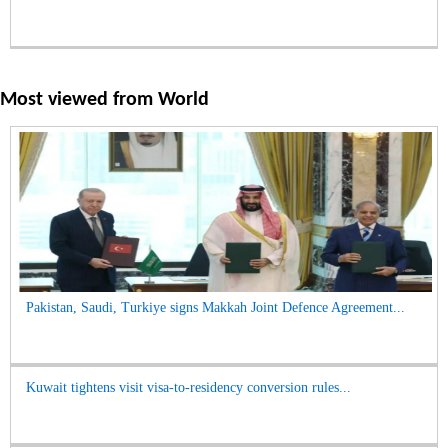
Most viewed from
World
Pakistan, Saudi, Turkiye signs Makkah Joint Defence Agreement...
Kuwait tightens visit visa-to-residency conversion rules...