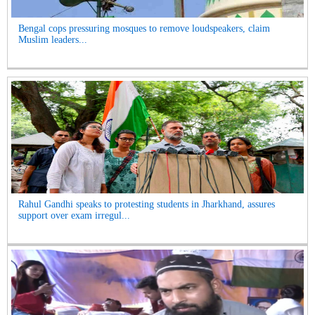
Bengal cops pressuring mosques to remove loudspeakers, claim
Muslim leaders...
Rahul Gandhi speaks to protesting students in Jharkhand, assures
support over exam irregul...