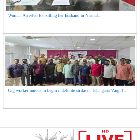
Woman Arrested for killing her husband in Nirmal...
Gig worker unions to begin indefinite strike in Telangana 'Aug 8'...