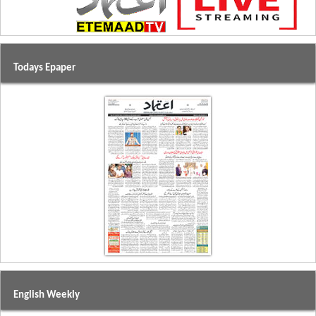
Todays Epaper
English Weekly