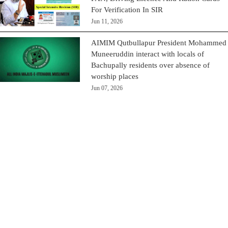
For Verification In SIR
Jun 11, 2026
AIMIM Qutbullapur President Mohammed
Muneeruddin interact with locals of
Bachupally residents over absence of
worship places
Jun 07, 2026