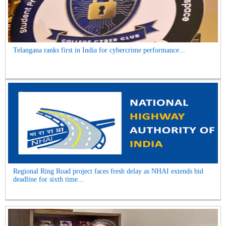
Telangana ranks first in India for cybercrime performance...
Regional Ring Road project faces fresh delay as NHAI extends bid
deadline for sixth time...