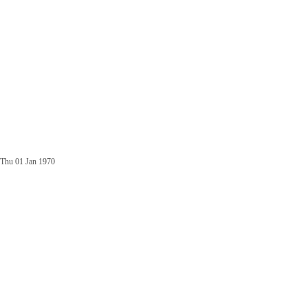
Thu 01 Jan 1970