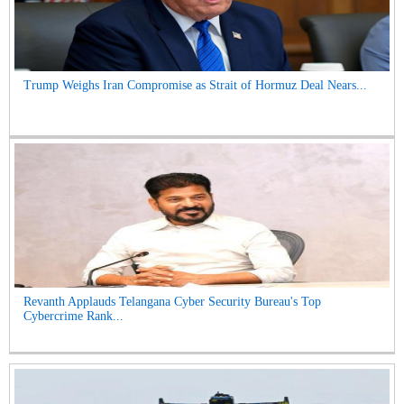
Trump Weighs Iran Compromise as Strait of Hormuz Deal Nears...
Revanth Applauds Telangana Cyber Security Bureau's Top
Cybercrime Rank...