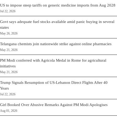
US to impose steep tariffs on generic medicine imports from Aug 2028
Jul 22, 2026
Govt says adequate fuel stocks available amid panic buying in several
states
May 26, 2026
Telangana chemists join nationwide strike against online pharmacies
May 21, 2026
PM Modi conferred with Agricola Medal in Rome for agricultural
initiatives
May 21, 2026
Trump Signals Resumption of US-Lebanon Direct Flights After 40
Years
Jul 22, 2026
Girl Booked Over Abusive Remarks Against PM Modi Apologises
Aug 01, 2026