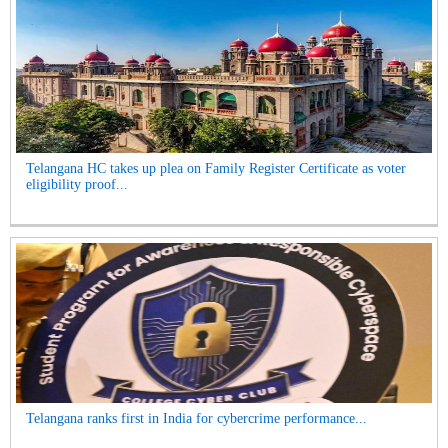
Telangana HC takes up plea on Family Register Certificate as voter
eligibility proof...
Telangana ranks first in India for cybercrime performance...