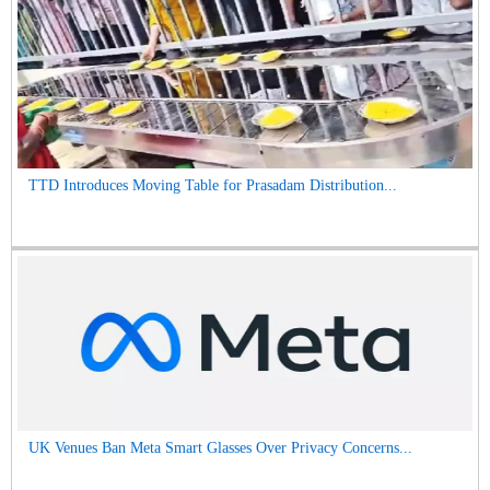
TTD Introduces Moving Table for Prasadam Distribution...
UK Venues Ban Meta Smart Glasses Over Privacy Concerns...