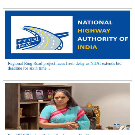
Regional Ring Road project faces fresh delay as NHAI extends bid
deadline for sixth time...