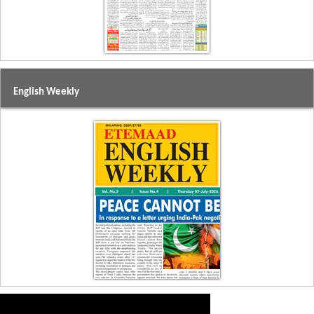
English Weekly