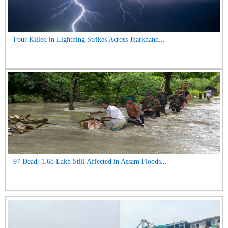
Four Killed in Lightning Strikes Across Jharkhand...
97 Dead, 1.68 Lakh Still Affected in Assam Floods...