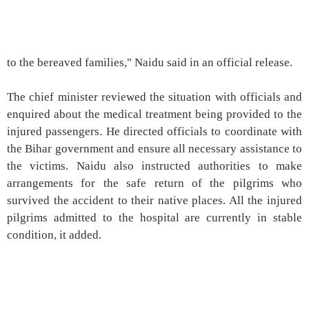
to the bereaved families," Naidu said in an official release.
The chief minister reviewed the situation with officials and
enquired about the medical treatment being provided to the
injured passengers. He directed officials to coordinate with
the Bihar government and ensure all necessary assistance to
the victims. Naidu also instructed authorities to make
arrangements for the safe return of the pilgrims who
survived the accident to their native places. All the injured
pilgrims admitted to the hospital are currently in stable
condition, it added.