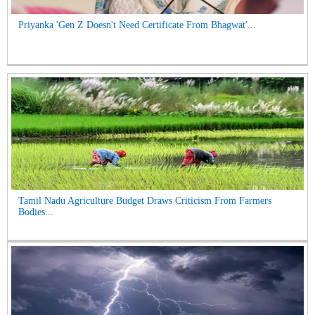
Priyanka 'Gen Z Doesn't Need Certificate From Bhagwat'...
Tamil Nadu Agriculture Budget Draws Criticism From Farmers
Bodies...