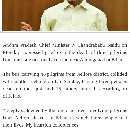
Andhra Pradesh Chief Minister N Chandrababu Naidu on
Monday expressed grief over the death of three pilgrims
from the state in a road accident near Aurangabad in Bihar.
The bus, carrying 46 pilgrims from Nellore district, collided
with another vehicle on late Sunday, leaving three persons
dead on the spot and 15 others injured, according to
officials.
"Deeply saddened by the tragic accident involving pilgrims
from Nellore district in Bihar, in which three people lost
their lives. My heartfelt condolences