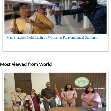
Man Snatches Gold Chain of Woman at Palavanthangal Station...
Most viewed from
World