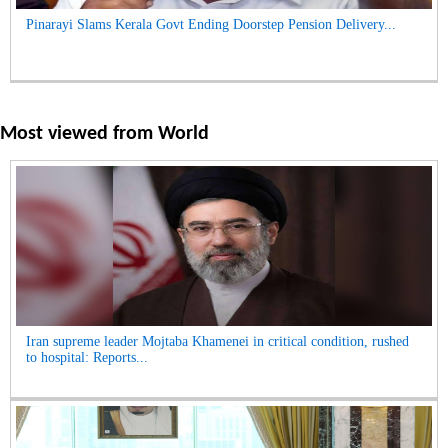
Pinarayi Slams Kerala Govt Ending Doorstep Pension Delivery...
Most viewed from
World
Iran supreme leader Mojtaba Khamenei in critical condition, rushed
to hospital: Reports...