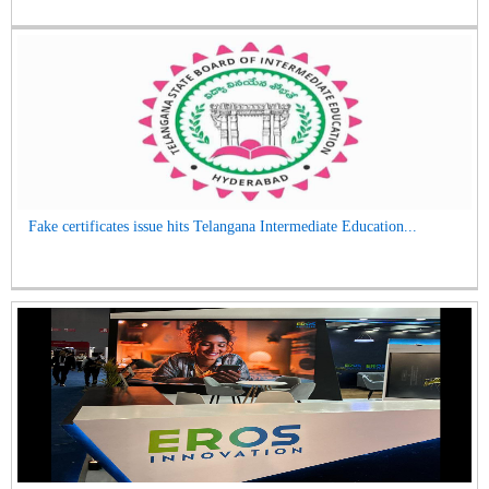
Fake certificates issue hits Telangana Intermediate Education...