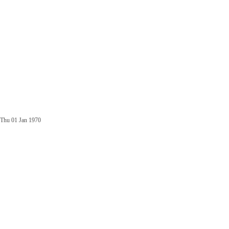
Thu 01 Jan 1970