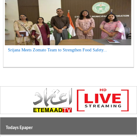
Srijana Meets Zomato Team to Strengthen Food Safety...
Todays Epaper