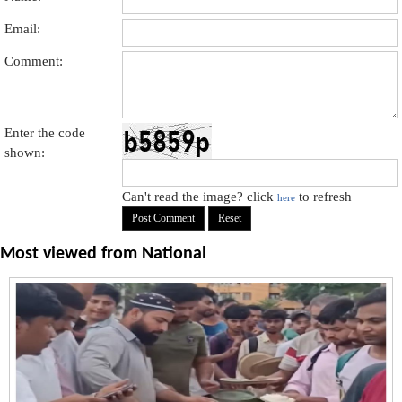
Email:
Comment:
Enter the code
shown:
Can't read the image? click
to refresh
here
Most viewed from
National