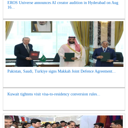
EROS Universe announces AI creator audition in Hyderabad on Aug
16...
Pakistan, Saudi, Turkiye signs Makkah Joint Defence Agreement...
Kuwait tightens visit visa-to-residency conversion rules...