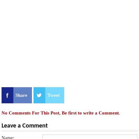
Share
Tweet
No Comments For This Post, Be first to write a Comment.
Leave a Comment
Name: