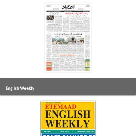
English Weekly