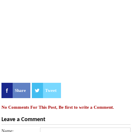
Share
Tweet
No Comments For This Post, Be first to write a Comment.
Leave a Comment
Name: