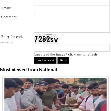
Email:
Comment:
Enter the code
shown:
Can't read the image? click
to refresh
here
Most viewed from
National