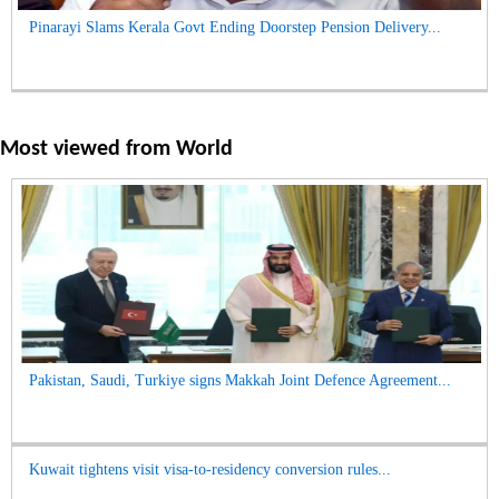
Pinarayi Slams Kerala Govt Ending Doorstep Pension Delivery...
Most viewed from
World
Pakistan, Saudi, Turkiye signs Makkah Joint Defence Agreement...
Kuwait tightens visit visa-to-residency conversion rules...