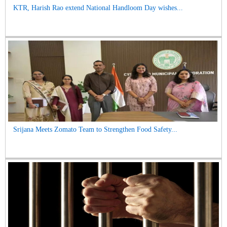
KTR, Harish Rao extend National Handloom Day wishes...
Srijana Meets Zomato Team to Strengthen Food Safety...