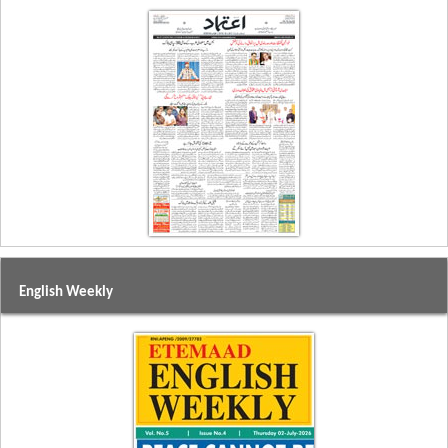
English Weekly