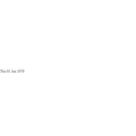
Thu 01 Jan 1970