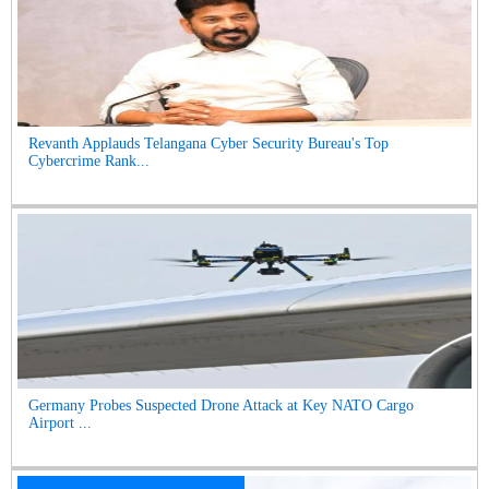
Revanth Applauds Telangana Cyber Security Bureau's Top
Cybercrime Rank...
Germany Probes Suspected Drone Attack at Key NATO Cargo
Airport ...