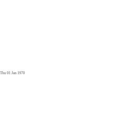
Thu 01 Jan 1970