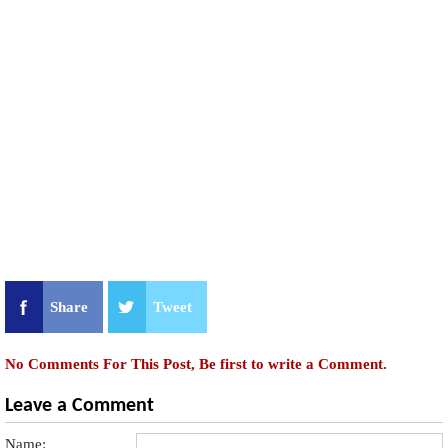
Share
Tweet
No Comments For This Post, Be first to write a Comment.
Leave a Comment
Name: