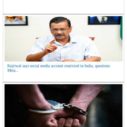
Kejriwal says social media account restricted in India, questions
Meta...