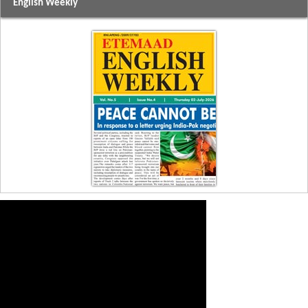
English Weekly