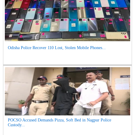
Odisha Police Recover 110 Lost, Stolen Mobile Phones...
POCSO Accused Demands Pizza, Soft Bed in Nagpur Police
Custody...