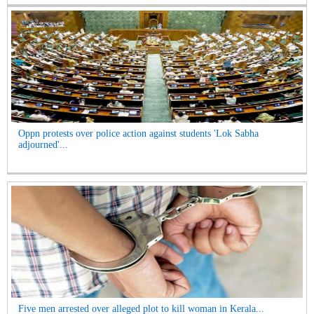
Oppn protests over police action against students 'Lok Sabha
adjourned'...
Five men arrested over alleged plot to kill woman in Kerala...