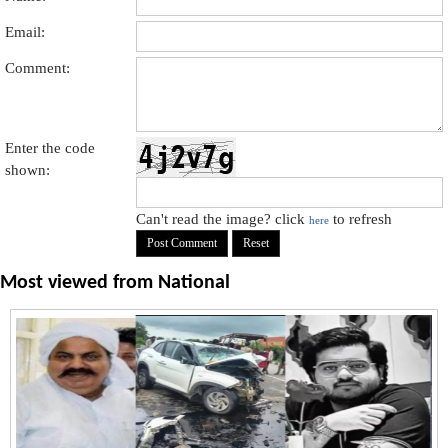
Email:
Comment:
Enter the code
shown:
Can't read the image? click
to refresh
here
Most viewed from
National