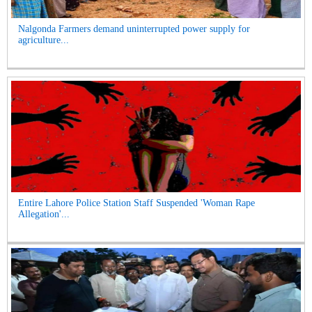
Nalgonda Farmers demand uninterrupted power supply for
agriculture...
Entire Lahore Police Station Staff Suspended 'Woman Rape
Allegation'...