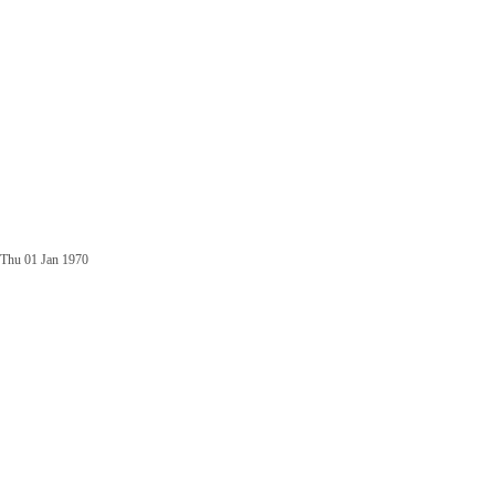
Thu 01 Jan 1970