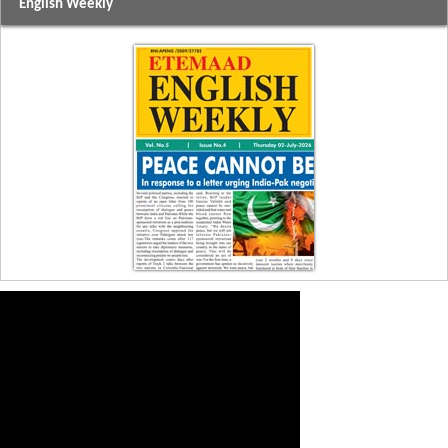
English Weekly