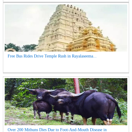
Free Bus Rides Drive Temple Rush in Rayalaseema...
Over 200 Mithuns Dies Due to Foot-And-Mouth Disease in