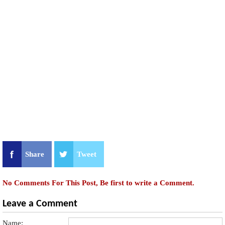
Share
Tweet
No Comments For This Post, Be first to write a Comment.
Leave a Comment
Name: