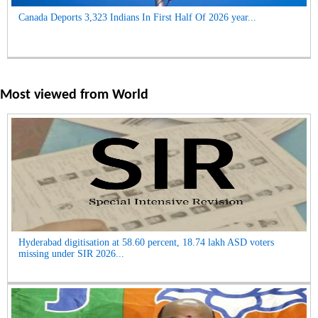
Canada Deports 3,323 Indians In First Half Of 2026 year...
Most viewed from
World
Hyderabad digitisation at 58.60 percent, 18.74 lakh ASD voters
missing under SIR 2026...