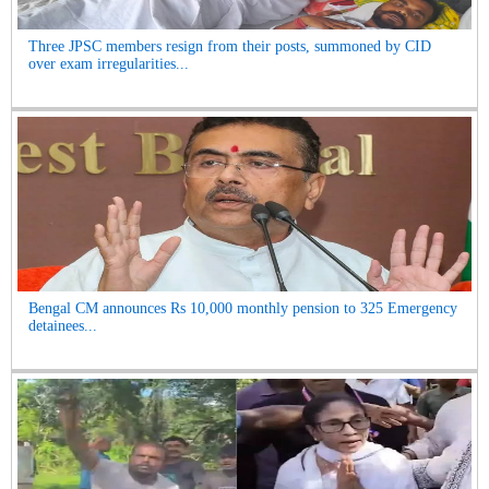
Three JPSC members resign from their posts, summoned by CID
over exam irregularities...
Bengal CM announces Rs 10,000 monthly pension to 325 Emergency
detainees...