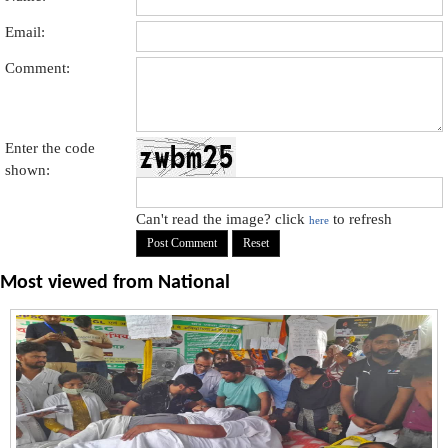
Email:
Comment:
Enter the code
shown:
Can't read the image? click
to refresh
here
Most viewed from
National