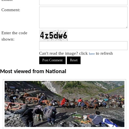
Comment:
Enter the code
shown:
Can't read the image? click
to refresh
here
Most viewed from
National