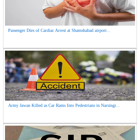
Passenger Dies of Cardiac Arrest at Shamshabad airport...
Army Jawan Killed as Car Rams Into Pedestrians in Narsingi...