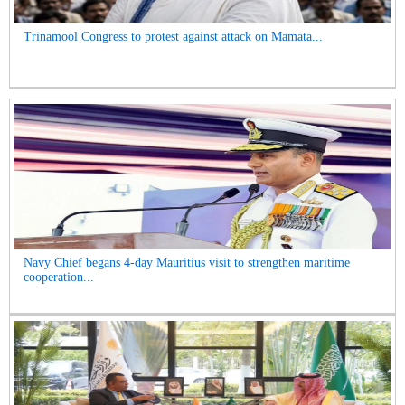
Trinamool Congress to protest against attack on Mamata...
Navy Chief begans 4-day Mauritius visit to strengthen maritime
cooperation...