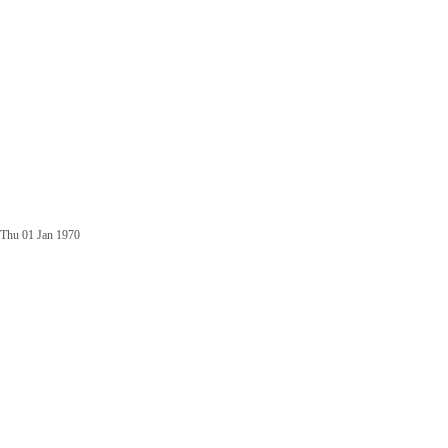
Thu 01 Jan 1970