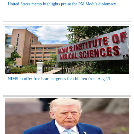
United States memo highlights praise for PM Modi’s diplomacy...
NIMS to offer free heart surgeries for children from Aug 13...