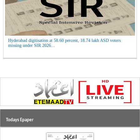
Hyderabad digitisation at 58.60 percent, 18.74 lakh ASD voters
missing under SIR 2026...
Todays Epaper