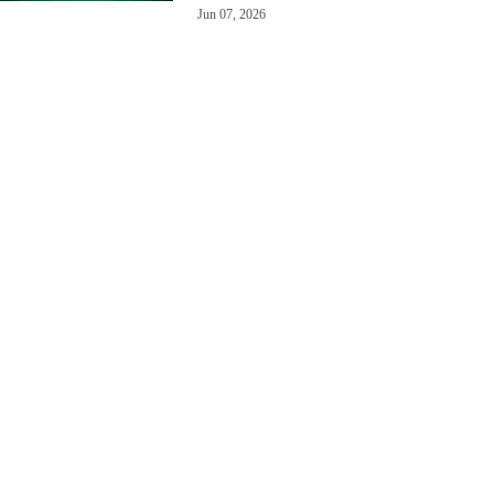
Jun 07, 2026