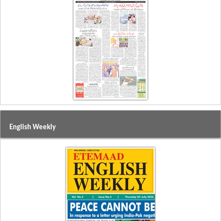
English Weekly