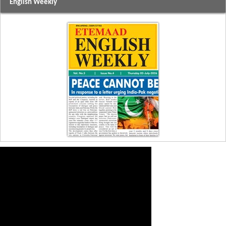
English Weekly