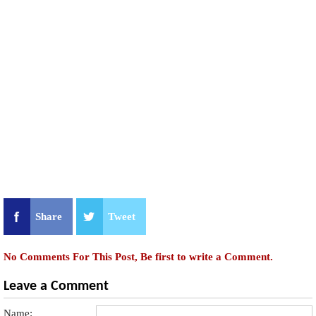
Share
Tweet
No Comments For This Post, Be first to write a Comment.
Leave a Comment
Name: