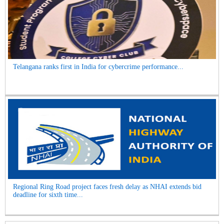
Telangana ranks first in India for cybercrime performance...
Regional Ring Road project faces fresh delay as NHAI extends bid
deadline for sixth time...