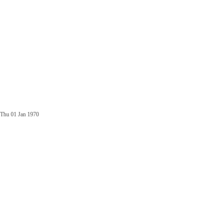
Thu 01 Jan 1970