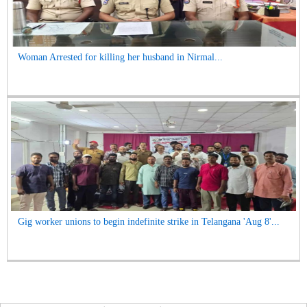
Woman Arrested for killing her husband in Nirmal...
Gig worker unions to begin indefinite strike in Telangana 'Aug 8'...