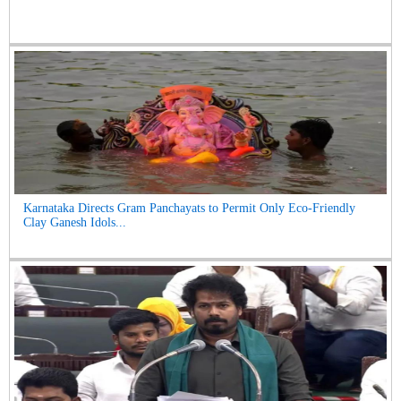
Karnataka Directs Gram Panchayats to Permit Only Eco-Friendly
Clay Ganesh Idols...