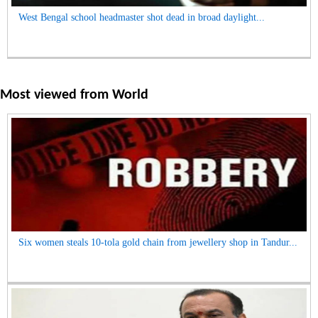
West Bengal school headmaster shot dead in broad daylight...
Most viewed from
World
Six women steals 10-tola gold chain from jewellery shop in Tandur...