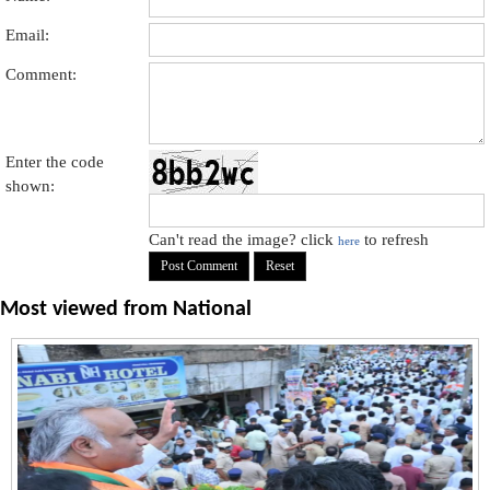
Email:
Comment:
Enter the code
shown:
Can't read the image? click
to refresh
here
Most viewed from
National