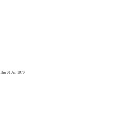
Thu 01 Jan 1970