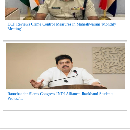
DCP Reviews Crime Control Measures in Maheshwaram 'Monthly
Meeting'...
Ramchander Slams Congress-INDI Alliance 'Jharkhand Students
Protest'...