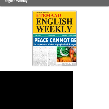
English Weekly