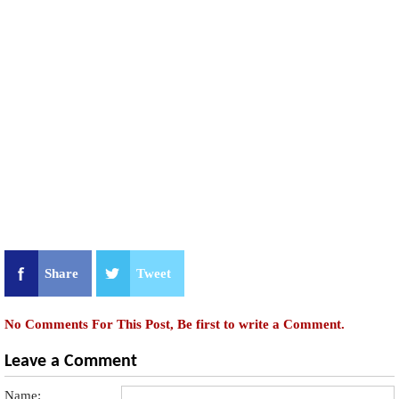
Share
Tweet
No Comments For This Post, Be first to write a Comment.
Leave a Comment
Name: