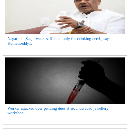
Nagarjuna Sagar water sufficient only for drinking needs, says
Komatireddy...
Worker attacked over pending dues at secunderabad jewellery
workshop...