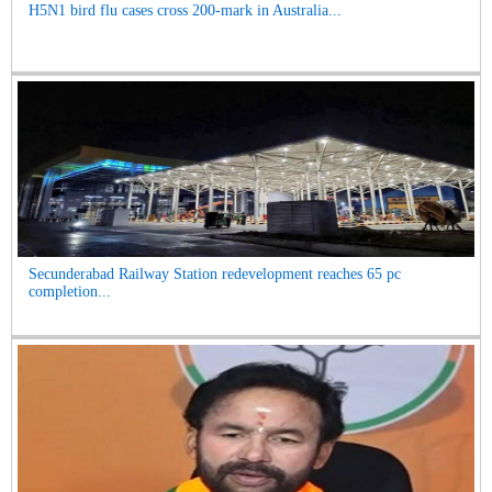
H5N1 bird flu cases cross 200-mark in Australia...
Secunderabad Railway Station redevelopment reaches 65 pc
completion...